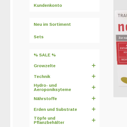
Kundenkonto
Neu im Sortiment
Sets
% SALE %
Growzelte
Technik
Hydro- und
Aeroponiksyteme
Nährstoffe
Erden und Substrate
Töpfe und
Pflanzbehälter