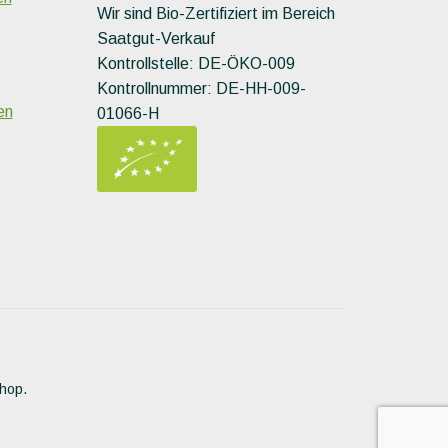
Wir sind Bio-Zertifiziert im Bereich
Saatgut-Verkauf
Kontrollstelle: DE-ÖKO-009
Kontrollnummer: DE-HH-009-
en
01066-H
Shop.