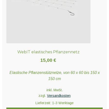
WebIT elastisches Pflanzennetz
15,00
€
Elastische Pflanzenstütznetze, von 60 x 60 bis 150 x
150 cm
inkl. MwSt.
zzgl.
Versandkosten
Lieferzeit:
1-3 Werktage