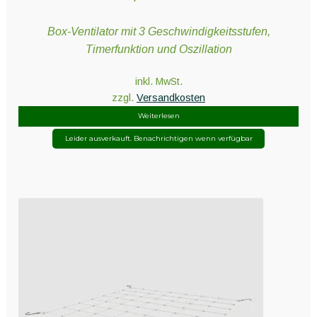
Box-Ventilator mit 3 Geschwindigkeitsstufen,
Timerfunktion und Oszillation
inkl. MwSt.
zzgl.
Versandkosten
Weiterlesen
Leider ausverkauft. Benachrichtigen wenn verfügbar