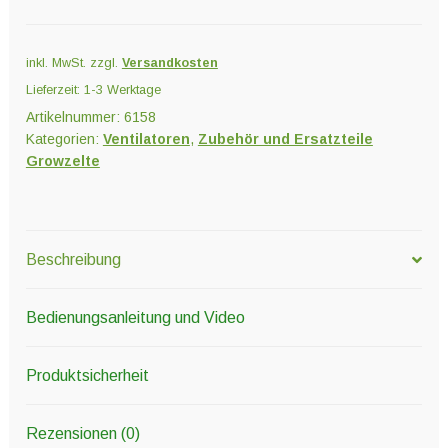
Menge
inkl. MwSt.
zzgl.
Versandkosten
Lieferzeit:
1-3 Werktage
Artikelnummer:
6158
Kategorien:
Ventilatoren
,
Zubehör und Ersatzteile
Growzelte
Beschreibung
Bedienungsanleitung und Video
Produktsicherheit
Rezensionen (0)