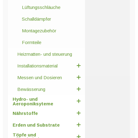
Lüftungsschläuche
Schalldämpfer
Montagezubehör
Formteile
Heizmatten- und steuerung
Installationsmaterial
Messen und Dosieren
Bewässerung
Hydro- und
Aeroponiksyteme
Nährstoffe
Erden und Substrate
Töpfe und