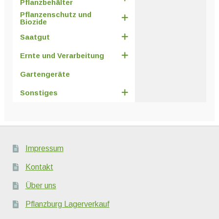
Pflanzbehälter
Pflanzenschutz und
Biozide
Saatgut
Ernte und Verarbeitung
Gartengeräte
Sonstiges
Impressum
Kontakt
Über uns
Pflanzburg Lagerverkauf