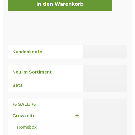
In den Warenkorb
Kundenkonto
Neu im Sortiment
Sets
% SALE %
Growzelte
Homebox