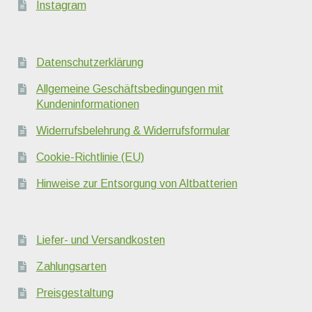
Instagram
Datenschutzerklärung
Allgemeine Geschäftsbedingungen mit
Kundeninformationen
Widerrufsbelehrung & Widerrufsformular
Cookie-Richtlinie (EU)
Hinweise zur Entsorgung von Altbatterien
Liefer- und Versandkosten
Zahlungsarten
Preisgestaltung