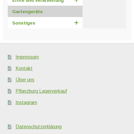
Ernte und Verarbeitung
Gartengeräte
Sonstiges
Impressum
Kontakt
Über uns
Pflanzburg Lagerverkauf
Instagram
Datenschutzerklärung