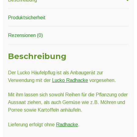
Produktsicherheit
Rezensionen (0)
Beschreibung
Der Lucko Häufelpflug ist als Anbaugerät zur
Verwendung mit der
Lucko Radhacke
vorgesehen.
Mit ihm lassen sich sowohl Reihen für die Pflanzung oder
Aussaat ziehen, als auch Gemüse wie z.B. Möhren und
Porree sowie Kartoffeln anhäufeln.
Lieferung erfolgt ohne
Radhacke
.