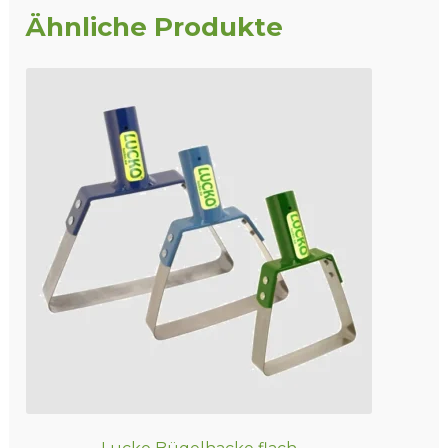
Ähnliche Produkte