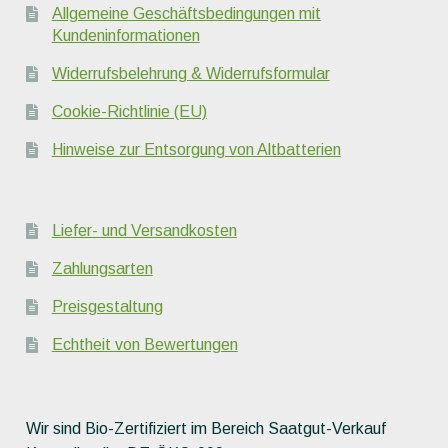
Allgemeine Geschäftsbedingungen mit
Kundeninformationen
Widerrufsbelehrung & Widerrufsformular
Cookie-Richtlinie (EU)
Hinweise zur Entsorgung von Altbatterien
Liefer- und Versandkosten
Zahlungsarten
Preisgestaltung
Echtheit von Bewertungen
Wir sind Bio-Zertifiziert im Bereich Saatgut-Verkauf