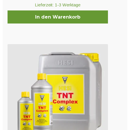
Lieferzeit:
1-3 Werktage
In den Warenkorb