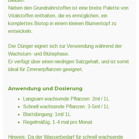
bleiben.
Neben den Grundnährstoffen ist eine breite Palette von
Vitalstoffen enthalten, die es ermöglichen, ein
komplettes Biotop in einem kleinen Blumentopf zu
entwickeln.
Der Dünger eignet sich zur Verwendung während der
Wachstum- und Blütephase.
Er verfügt über einen niedrigen Salzgehalt, und ist somit
ideal für Zimmerpflanzen geeignet.
Anwendung und Dosierung
Langsam wachsende Pflanzen: 2ml / 1L
Schnell wachsende Pflanzen: 3-5ml / 1L
Blattdüngung: 1ml/ 1L
Regelmäßig, 1-4 mal pro Monat
Hinweis: Da der Wasserbedarf für schnell wachsende