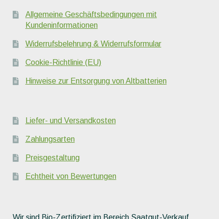
Allgemeine Geschäftsbedingungen mit
Kundeninformationen
Widerrufsbelehrung & Widerrufsformular
Cookie-Richtlinie (EU)
Hinweise zur Entsorgung von Altbatterien
Liefer- und Versandkosten
Zahlungsarten
Preisgestaltung
Echtheit von Bewertungen
Wir sind Bio-Zertifiziert im Bereich Saatgut-Verkauf