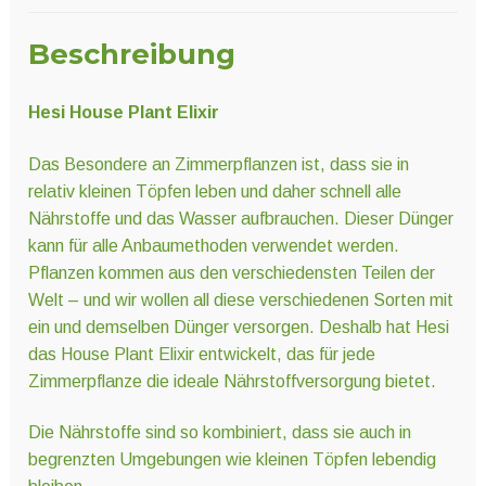
Beschreibung
Hesi House Plant Elixir
Das Besondere an Zimmerpflanzen ist, dass sie in
relativ kleinen Töpfen leben und daher schnell alle
Nährstoffe und das Wasser aufbrauchen. Dieser Dünger
kann für alle Anbaumethoden verwendet werden.
Pflanzen kommen aus den verschiedensten Teilen der
Welt – und wir wollen all diese verschiedenen Sorten mit
ein und demselben Dünger versorgen. Deshalb hat Hesi
das House Plant Elixir entwickelt, das für jede
Zimmerpflanze die ideale Nährstoffversorgung bietet.
Die Nährstoffe sind so kombiniert, dass sie auch in
begrenzten Umgebungen wie kleinen Töpfen lebendig