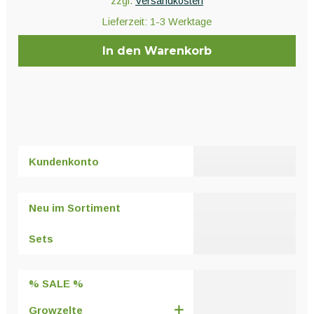
zzgl.
Versandkosten
Lieferzeit:
1-3 Werktage
In den Warenkorb
Kundenkonto
Neu im Sortiment
Sets
% SALE %
Growzelte