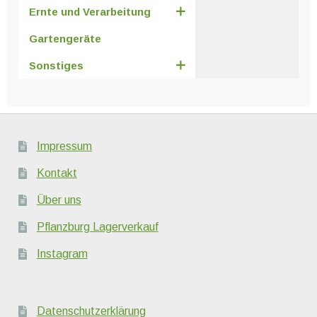
Ernte und Verarbeitung
Gartengeräte
Sonstiges
Impressum
Kontakt
Über uns
Pflanzburg Lagerverkauf
Instagram
Datenschutzerklärung