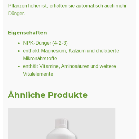
Pflanzen höher ist, erhalten sie automatisch auch mehr
Dünger.
Eigenschaften
NPK-Dünger (4-2-3)
enthäkt Magnesium, Kalzium und chelatierte
Mikronährstoffe
enthält Vitamine, Aminosäuren und weitere
Vitalelemente
Ähnliche Produkte