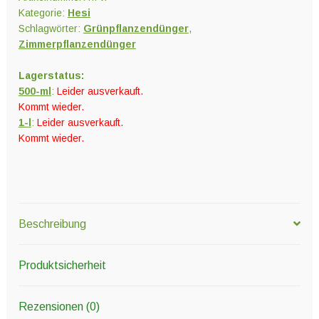
Kategorie:
Hesi
Schlagwörter:
Grünpflanzendünger
,
Zimmerpflanzendünger
Lagerstatus:
500-ml
:
Leider ausverkauft.
Kommt wieder.
1-l
:
Leider ausverkauft.
Kommt wieder.
Beschreibung
Produktsicherheit
Rezensionen (0)