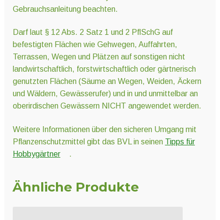
Gebrauchsanleitung beachten.
Darf laut § 12 Abs. 2 Satz 1 und 2 PflSchG auf
befestigten Flächen wie Gehwegen, Auffahrten,
Terrassen, Wegen und Plätzen auf sonstigen nicht
landwirtschaftlich, forstwirtschaftlich oder gärtnerisch
genutzten Flächen (Säume an Wegen, Weiden, Äckern
und Wäldern, Gewässerufer) und in und unmittelbar an
oberirdischen Gewässern NICHT angewendet werden.
Weitere Informationen über den sicheren Umgang mit
Pflanzenschutzmittel gibt das BVL in seinen
Tipps für
Hobbygärtner
.
Ähnliche Produkte