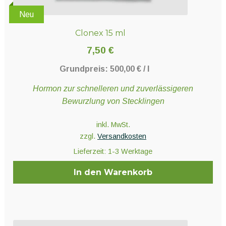
Neu
Clonex 15 ml
7,50
€
Grundpreis:
500,00
€
/
l
Hormon zur schnelleren und zuverlässigeren
Bewurzlung von Stecklingen
inkl. MwSt.
zzgl.
Versandkosten
Lieferzeit:
1-3 Werktage
In den Warenkorb