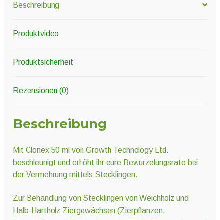
Beschreibung
Produktvideo
Produktsicherheit
Rezensionen (0)
Beschreibung
Mit Clonex 50 ml von Growth Technology Ltd.
beschleunigt und erhöht ihr eure Bewurzelungsrate bei
der Vermehrung mittels Stecklingen.
Zur Behandlung von Stecklingen von Weichholz und
Halb-Hartholz Ziergewächsen (Zierpflanzen,