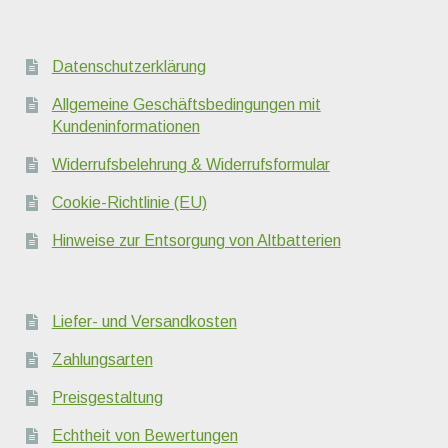
Datenschutzerklärung
Allgemeine Geschäftsbedingungen mit
Kundeninformationen
Widerrufsbelehrung & Widerrufsformular
Cookie-Richtlinie (EU)
Hinweise zur Entsorgung von Altbatterien
Liefer- und Versandkosten
Zahlungsarten
Preisgestaltung
Echtheit von Bewertungen