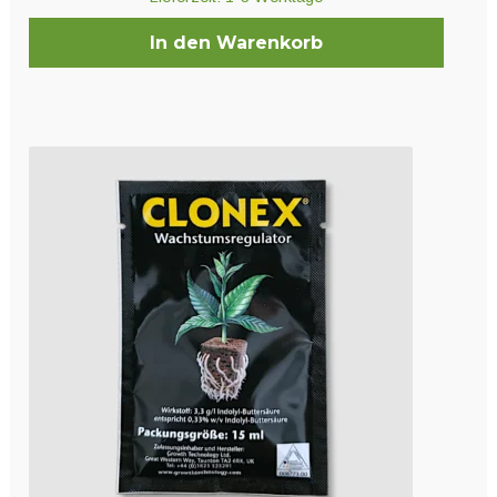
In den Warenkorb