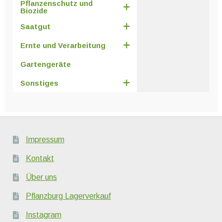
Pflanzenschutz und
Biozide
Saatgut
Ernte und Verarbeitung
Gartengeräte
Sonstiges
Impressum
Kontakt
Über uns
Pflanzburg Lagerverkauf
Instagram