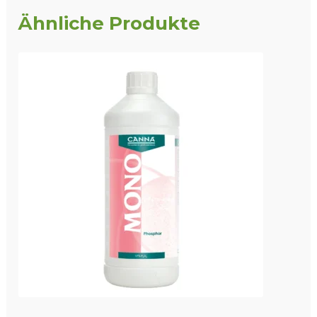
Ähnliche Produkte