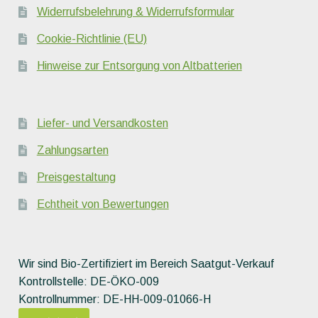
Widerrufsbelehrung & Widerrufsformular
Cookie-Richtlinie (EU)
Hinweise zur Entsorgung von Altbatterien
Liefer- und Versandkosten
Zahlungsarten
Preisgestaltung
Echtheit von Bewertungen
Wir sind Bio-Zertifiziert im Bereich Saatgut-Verkauf
Kontrollstelle: DE-ÖKO-009
Kontrollnummer: DE-HH-009-01066-H