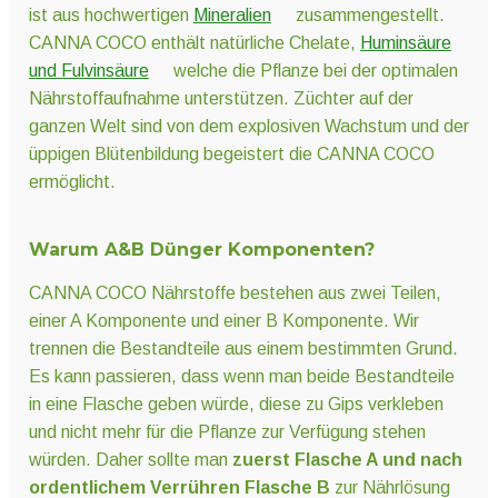
ist aus hochwertigen
Mineralien
zusammengestellt.
CANNA COCO enthält natürliche Chelate,
Huminsäure
und Fulvinsäure
welche die Pflanze bei der optimalen
Nährstoffaufnahme unterstützen. Züchter auf der
ganzen Welt sind von dem explosiven Wachstum und der
üppigen Blütenbildung begeistert die CANNA COCO
ermöglicht.
Warum A&B Dünger Komponenten?
CANNA COCO Nährstoffe bestehen aus zwei Teilen,
einer A Komponente und einer B Komponente. Wir
trennen die Bestandteile aus einem bestimmten Grund.
Es kann passieren, dass wenn man beide Bestandteile
in eine Flasche geben würde, diese zu Gips verkleben
und nicht mehr für die Pflanze zur Verfügung stehen
würden. Daher sollte man
zuerst Flasche A und nach
ordentlichem Verrühren Flasche B
zur Nährlösung