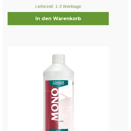
Lieferzeit:
1-3 Werktage
In den Warenkorb