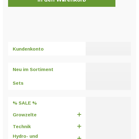
Kundenkonto
Neu im Sortiment
Sets
% SALE %
Growzelte
Technik
Hydro- und