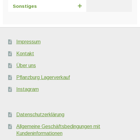
Sonstiges
Impressum
Kontakt
Über uns
Pflanzburg Lagerverkauf
Instagram
Datenschutzerklärung
Allgemeine Geschäftsbedingungen mit
Kundeninformationen