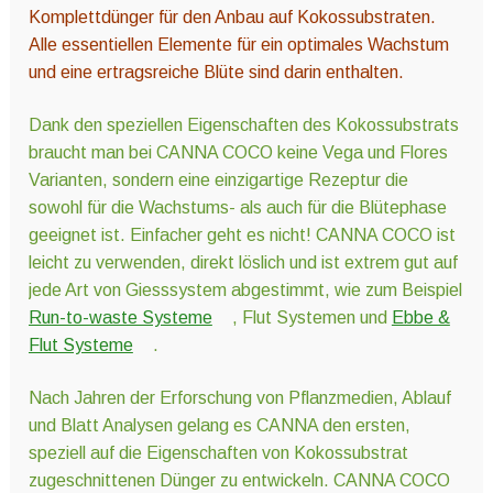
Komplettdünger für den Anbau auf Kokossubstraten.
Alle essentiellen Elemente für ein optimales Wachstum
und eine ertragsreiche Blüte sind darin enthalten.
Dank den speziellen Eigenschaften des Kokossubstrats
braucht man bei CANNA COCO keine Vega und Flores
Varianten, sondern eine einzigartige Rezeptur die
sowohl für die Wachstums- als auch für die Blütephase
geeignet ist. Einfacher geht es nicht! CANNA COCO ist
leicht zu verwenden, direkt löslich und ist extrem gut auf
jede Art von Giesssystem abgestimmt, wie zum Beispiel
Run-to-waste Systeme
, Flut Systemen und
Ebbe &
Flut Systeme
.
Nach Jahren der Erforschung von Pflanzmedien, Ablauf
und Blatt Analysen gelang es CANNA den ersten,
speziell auf die Eigenschaften von Kokossubstrat
zugeschnittenen Dünger zu entwickeln. CANNA COCO