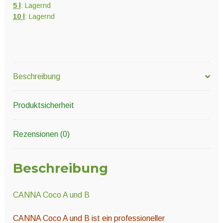
5 l
: Lagernd
10 l
: Lagernd
Beschreibung
Produktsicherheit
Rezensionen (0)
Beschreibung
CANNA Coco A und B
CANNA Coco A und B ist ein professioneller