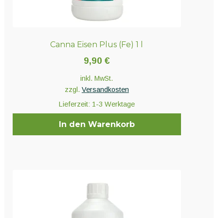
Canna Eisen Plus (Fe) 1 l
9,90
€
inkl. MwSt.
zzgl.
Versandkosten
Lieferzeit:
1-3 Werktage
In den Warenkorb