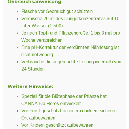
Gebrauchsanweisung:
Flasche vor Gebrauch gut schütteln
Vermische 20 ml des Düngerkonzentrates auf 10
Liter Wasser (1:500)
Je nach Topf- und Pflanzengröße: 1 bis 3 mal pro
Woche verabreichen
Eine pH-Korrektur der verdünnten Nährlösung ist
nicht notwendig
Verbrauche die angemachte Lösung innerhalb von
24 Stunden
Weitere Hinweise:
Speziell für die Blütephase der Pflanze hat
CANNA Bio Flores entwickelt
Vor Frost geschützt an einem dunklen, sicheren
Ort aufbewahren
Vor Kindern geschützt aufbewahren