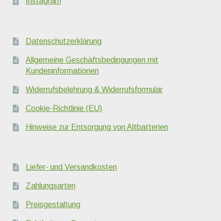
Instagram
Datenschutzerklärung
Allgemeine Geschäftsbedingungen mit
Kundeninformationen
Widerrufsbelehrung & Widerrufsformular
Cookie-Richtlinie (EU)
Hinweise zur Entsorgung von Altbatterien
Liefer- und Versandkosten
Zahlungsarten
Preisgestaltung