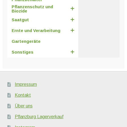
Pflanzenschutz und
Biozide
Saatgut
Ernte und Verarbeitung
Gartengeräte
Sonstiges
Impressum
Kontakt
Über uns
Pflanzburg Lagerverkauf