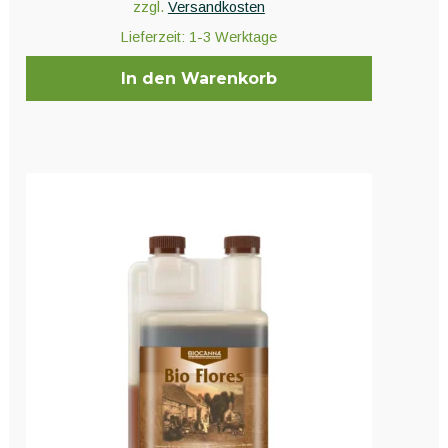
zzgl.
Versandkosten
Lieferzeit:
1-3 Werktage
In den Warenkorb