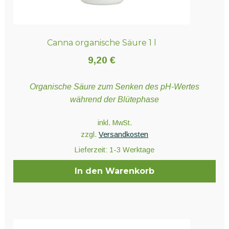
Canna organische Säure 1 l
9,20
€
Organische Säure zum Senken des pH-Wertes
während der Blütephase
inkl. MwSt.
zzgl.
Versandkosten
Lieferzeit:
1-3 Werktage
In den Warenkorb