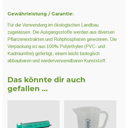
Gewährleistung / Garantie:
Für die Verwendung im ökologischen Landbau
zugelassen. Die Ausgangsstoffe werden aus diversen
Pflanzenextrakten und Rohphosphaten gewonnen. Die
Verpackung ist aus 100% Polyethylen (PVC- und
Kadmiumfrei) gefertigt, einem leicht biologisch
abbaubaren und wiederverwendbaren Kunststoff.
Das könnte dir auch
gefallen …