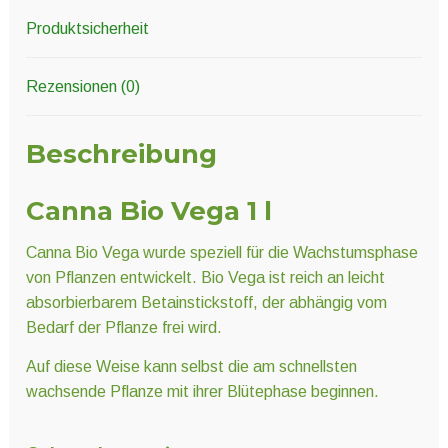
Produktsicherheit
Rezensionen (0)
Beschreibung
Canna Bio Vega 1 l
Canna Bio Vega wurde speziell für die Wachstumsphase
von Pflanzen entwickelt. Bio Vega ist reich an leicht
absorbierbarem Betainstickstoff, der abhängig vom
Bedarf der Pflanze frei wird.
Auf diese Weise kann selbst die am schnellsten
wachsende Pflanze mit ihrer Blütephase beginnen.