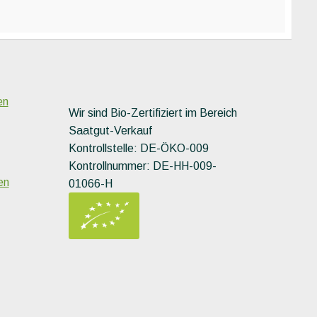
en
Wir sind Bio-Zertifiziert im Bereich
Saatgut-Verkauf
Kontrollstelle: DE-ÖKO-009
Kontrollnummer: DE-HH-009-
en
01066-H