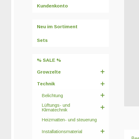
Kundenkonto
Neu im Sortiment
Sets
% SALE %
Growzelte
Technik
Belichtung
Lüftungs- und
Klimatechnik
Heizmatten- und steuerung
Installationsmaterial
Bes