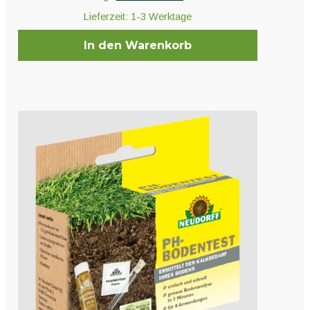
Lieferzeit:
1-3 Werktage
In den Warenkorb