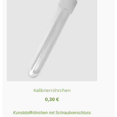
Kalibrierröhrchen
0,30
€
Kunststoffröhrchen mit Schraubverschluss