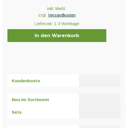
inkl. MwSt.
zzgl.
Versandkosten
Lieferzeit:
1-3 Werktage
In den Warenkorb
Kundenkonto
Neu im Sortiment
Sets