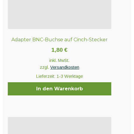
Adapter BNC-Buchse auf Cinch-Stecker
1,80
€
inkl. MwSt.
zzgl.
Versandkosten
Lieferzeit:
1-3 Werktage
In den Warenkorb