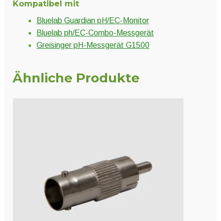
Kompatibel mit
Bluelab Guardian pH/EC-Monitor
Bluelab ph/EC-Combo-Messgerät
Greisinger pH-Messgerät G1500
Ähnliche Produkte