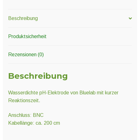
Beschreibung
Produktsicherheit
Rezensionen (0)
Beschreibung
Wasserdichte pH-Elektrode von Bluelab mit kurzer
Reaktionszeit.
Anschluss: BNC
Kabellänge: ca. 200 cm