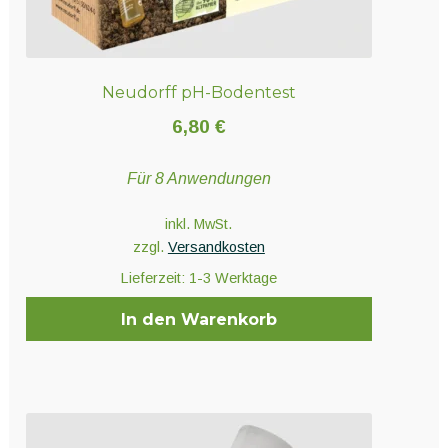
Neudorff pH-Bodentest
6,80
€
Für 8 Anwendungen
inkl. MwSt.
zzgl.
Versandkosten
Lieferzeit:
1-3 Werktage
In den Warenkorb