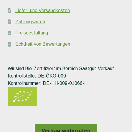
Liefer- und Versandkosten
Zahlungsarten
Preisgestaltung
Echtheit von Bewertungen
Wir sind Bio-Zertifiziert im Bereich Saatgut-Verkauf
Kontrollstelle: DE-ÖKO-009
Kontrollnummer: DE-HH-009-01066-H
Vertrag widerrufen