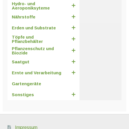
Hydro- und
Aeroponiksyteme
Nährstoffe
Erden und Substrate
Töpfe und
Pflanzbehälter
Pflanzenschutz und
Biozide
Saatgut
Ernte und Verarbeitung
Gartengeräte
Sonstiges
Impressum