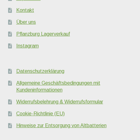
Kontakt
Über uns
Pflanzburg Lagerverkauf
Instagram
Datenschutzerklärung
Allgemeine Geschäftsbedingungen mit
Kundeninformationen
Widerrufsbelehrung & Widerrufsformular
Cookie-Richtlinie (EU)
Hinweise zur Entsorgung von Altbatterien