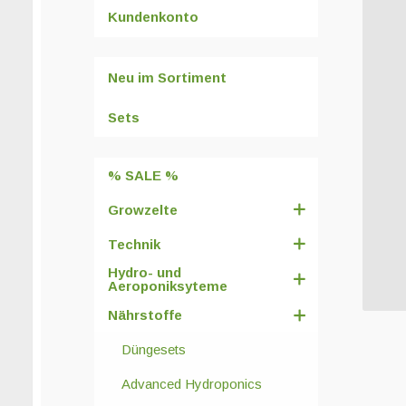
Kundenkonto
Neu im Sortiment
Sets
% SALE %
Growzelte
Technik
Hydro- und
Aeroponiksyteme
Nährstoffe
Düngesets
Advanced Hydroponics