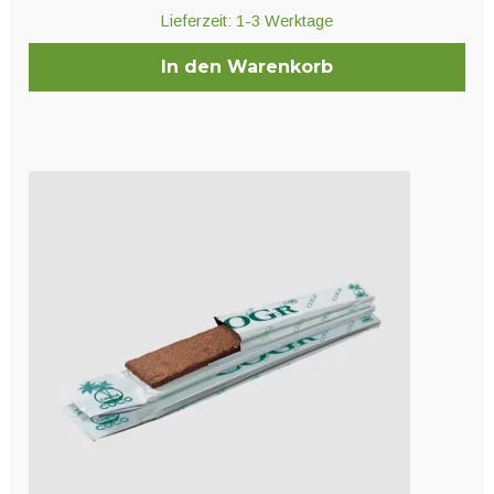
Lieferzeit:
1-3 Werktage
In den Warenkorb