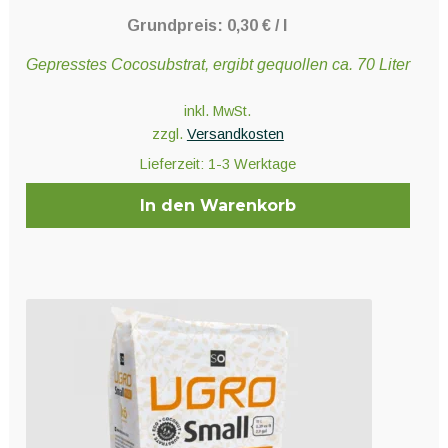
Grundpreis:
0,30
€
/
l
Gepresstes Cocosubstrat, ergibt gequollen ca. 70 Liter
inkl. MwSt.
zzgl.
Versandkosten
Lieferzeit:
1-3 Werktage
In den Warenkorb