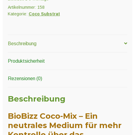
Artikelnummer:
158
Kategorie:
Coco Substrat
Beschreibung
Produktsicherheit
Rezensionen (0)
Beschreibung
BioBizz Coco-Mix – Ein
neutrales Medium für mehr
Kontrolle über das