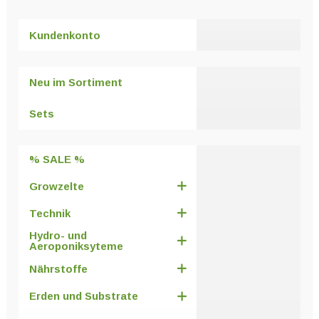
Kundenkonto
Neu im Sortiment
Sets
% SALE %
Growzelte
Technik
Hydro- und
Aeroponiksyteme
Nährstoffe
Erden und Substrate