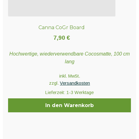
Canna CoGr Board
7,90
€
Hochwertige, wiederverwendbare Cocosmatte, 100 cm
lang
inkl. MwSt.
zzgl.
Versandkosten
Lieferzeit:
1-3 Werktage
In den Warenkorb