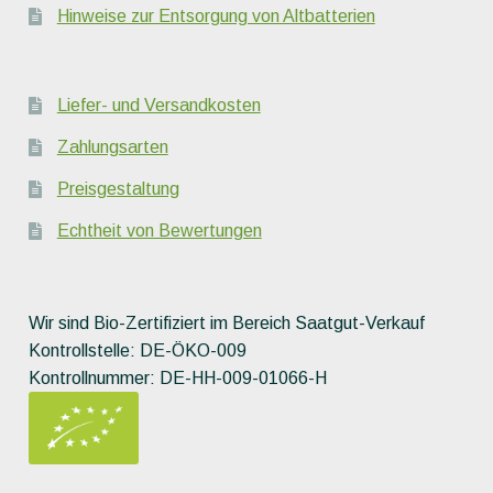
Hinweise zur Entsorgung von Altbatterien
Liefer- und Versandkosten
Zahlungsarten
Preisgestaltung
Echtheit von Bewertungen
Wir sind Bio-Zertifiziert im Bereich Saatgut-Verkauf
Kontrollstelle: DE-ÖKO-009
Kontrollnummer: DE-HH-009-01066-H