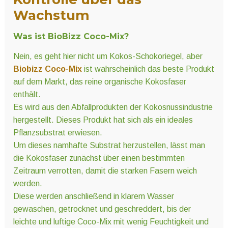
Wachstum
Was ist BioBizz Coco-Mix?
Nein, es geht hier nicht um Kokos-Schokoriegel, aber
Biobizz Coco-Mix
ist wahrscheinlich das beste Produkt
auf dem Markt, das reine organische Kokosfaser
enthält.
Es wird aus den Abfallprodukten der Kokosnussindustrie
hergestellt. Dieses Produkt hat sich als ein ideales
Pflanzsubstrat erwiesen.
Um dieses namhafte Substrat herzustellen, lässt man
die Kokosfaser zunächst über einen bestimmten
Zeitraum verrotten, damit die starken Fasern weich
werden.
Diese werden anschließend in klarem Wasser
gewaschen, getrocknet und geschreddert, bis der
leichte und luftige Coco-Mix mit wenig Feuchtigkeit und