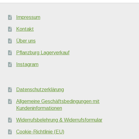
Impressum
Kontakt
Über uns
Pflanzburg Lagerverkauf
Instagram
Datenschutzerklärung
Allgemeine Geschäftsbedingungen mit
Kundeninformationen
Widerrufsbelehrung & Widerrufsformular
Cookie-Richtlinie (EU)