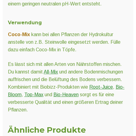
einem geringen neutralen pH-Wert entsteht.
Verwendung
Coco-Mix
kann bei allen Pflanzen der Hydrokultur
anstelle von z.B. Steinwolle eingesetzt werden. Fülle
dazu einfach Coco-Mix in Töpfe.
Es lässt sich mit allen Arten von Nährstoffen mischen.
Du kannst damit
All-Mix
und andere Bodenmischungen
auffrischen und die Belüftung des Bodens verbessern.
Kombiniert mit Biobizz-Produkten wie
Root-Juice
,
Bio-
Bloom
,
Top-Max
und
Bio-Heaven
sorgt es für eine
verbesserte Qualität und einen größeren Ertrag deiner
Pflanzen.
Ähnliche Produkte