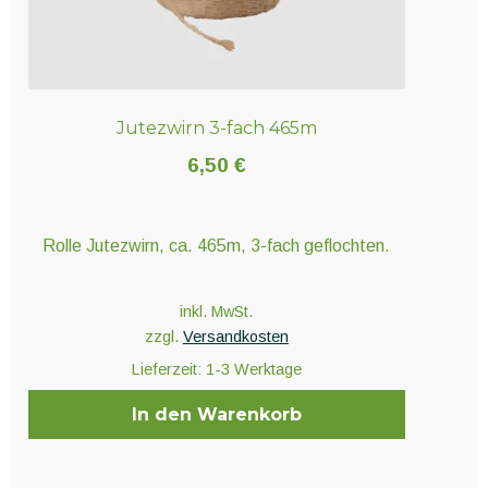
Jutezwirn 3-fach 465m
6,50
€
Rolle Jutezwirn, ca. 465m, 3-fach geflochten.
inkl. MwSt.
zzgl.
Versandkosten
Lieferzeit:
1-3 Werktage
In den Warenkorb