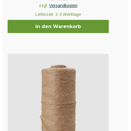
zzgl.
Versandkosten
Lieferzeit:
1-3 Werktage
In den Warenkorb