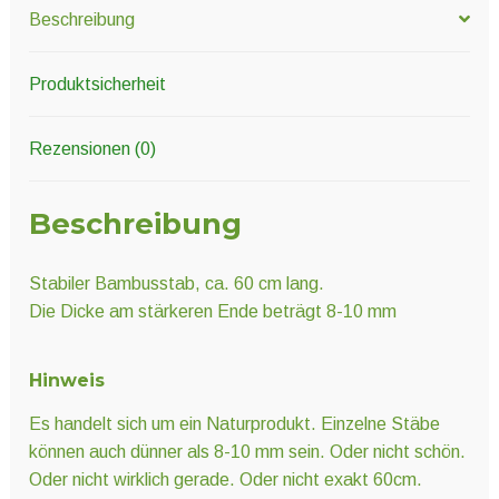
Beschreibung
Produktsicherheit
Rezensionen (0)
Beschreibung
Stabiler Bambusstab, ca. 60 cm lang.
Die Dicke am stärkeren Ende beträgt 8-10 mm
Hinweis
Es handelt sich um ein Naturprodukt. Einzelne Stäbe
können auch dünner als 8-10 mm sein. Oder nicht schön.
Oder nicht wirklich gerade. Oder nicht exakt 60cm.