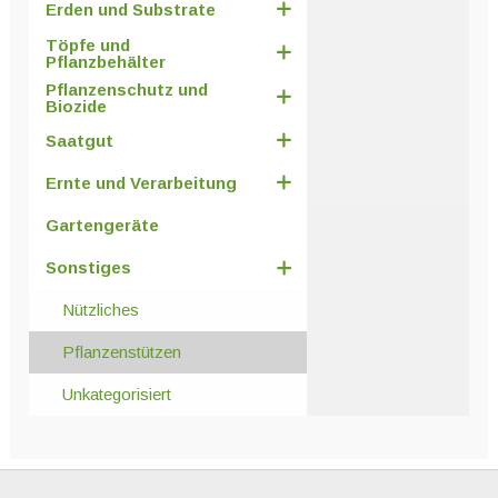
Erden und Substrate
Töpfe und
Pflanzbehälter
Pflanzenschutz und
Biozide
Saatgut
Ernte und Verarbeitung
Gartengeräte
Sonstiges
Nützliches
Pflanzenstützen
Unkategorisiert