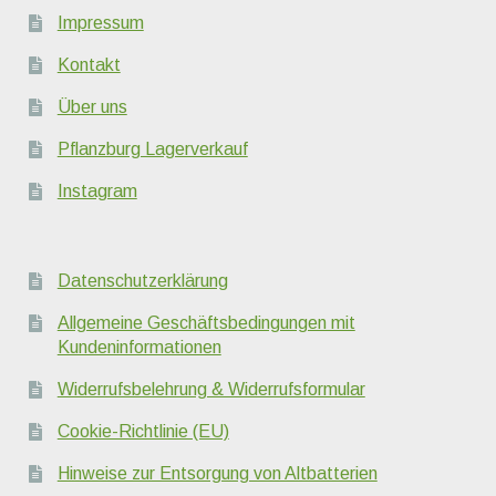
Impressum
Kontakt
Über uns
Pflanzburg Lagerverkauf
Instagram
Datenschutzerklärung
Allgemeine Geschäftsbedingungen mit
Kundeninformationen
Widerrufsbelehrung & Widerrufsformular
Cookie-Richtlinie (EU)
Hinweise zur Entsorgung von Altbatterien