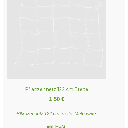
Pflanzennetz 122 cm Breite
1,50
€
Pflanzennetz 122 cm Breite. Meterware.
inkl. MwSt.