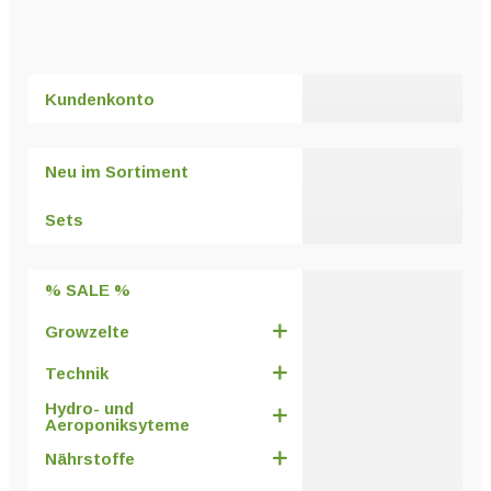
Kundenkonto
Neu im Sortiment
Sets
% SALE %
Growzelte
Technik
Hydro- und
Aeroponiksyteme
Nährstoffe