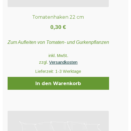
Tomatenhaken 22 cm
0,30
€
Zum Aufleiten von Tomaten- und Gurkenpflanzen
inkl. MwSt.
zzgl.
Versandkosten
Lieferzeit:
1-3 Werktage
In den Warenkorb