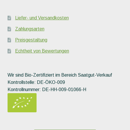
Liefer- und Versandkosten
Zahlungsarten
Preisgestaltung
Echtheit von Bewertungen
Wir sind Bio-Zertifiziert im Bereich Saatgut-Verkauf
Kontrollstelle: DE-ÖKO-009
Kontrollnummer: DE-HH-009-01066-H