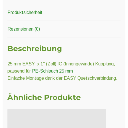
Produktsicherheit
Rezensionen (0)
Beschreibung
25 mm EASY x 1″ (Zoll) IG (Innengewinde) Kupplung,
passend für
PE-Schlauch 25 mm
Einfache Montage dank der EASY Quetschverbindung.
Ähnliche Produkte