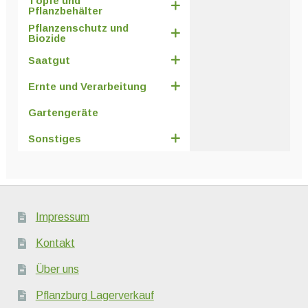
Töpfe und
Pflanzbehälter
Pflanzenschutz und
Biozide
Saatgut
Ernte und Verarbeitung
Gartengeräte
Sonstiges
Impressum
Kontakt
Über uns
Pflanzburg Lagerverkauf