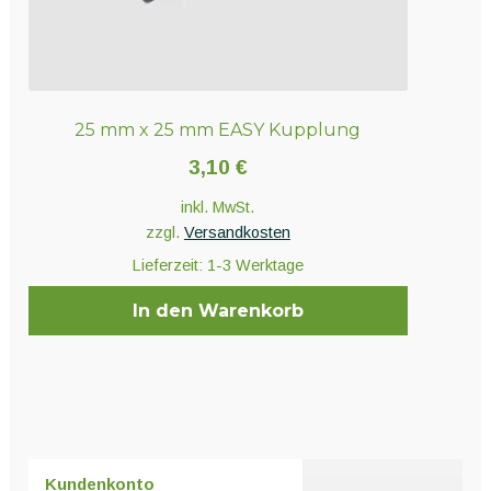
25 mm x 25 mm EASY Kupplung
3,10
€
inkl. MwSt.
zzgl.
Versandkosten
Lieferzeit:
1-3 Werktage
In den Warenkorb
Kundenkonto