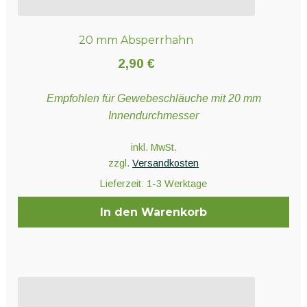
20 mm Absperrhahn
2,90
€
Empfohlen für Gewebeschläuche mit 20 mm
Innendurchmesser
inkl. MwSt.
zzgl.
Versandkosten
Lieferzeit:
1-3 Werktage
In den Warenkorb