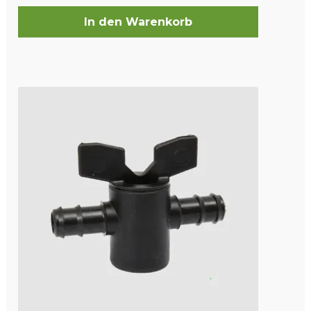
In den Warenkorb