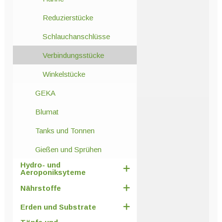
Reduzierstücke
Schlauchanschlüsse
Verbindungsstücke
Winkelstücke
GEKA
Blumat
Tanks und Tonnen
Gießen und Sprühen
Hydro- und
Aeroponiksyteme
Nährstoffe
Erden und Substrate