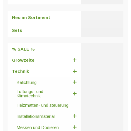
Neu im Sortiment
Sets
% SALE %
Growzelte
Technik
Belichtung
Lüftungs- und
Klimatechnik
Heizmatten- und steuerung
Installationsmaterial
Messen und Dosieren