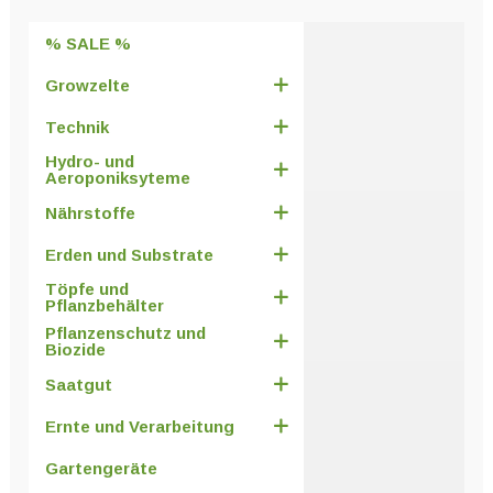
% SALE %
Growzelte
Technik
Hydro- und
Aeroponiksyteme
Nährstoffe
Erden und Substrate
Töpfe und
Pflanzbehälter
Pflanzenschutz und
Biozide
Saatgut
Ernte und Verarbeitung
Gartengeräte