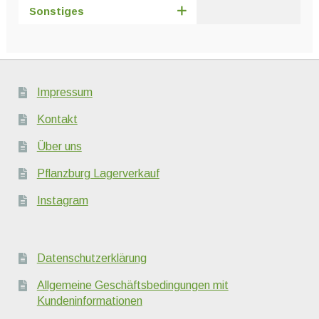
Sonstiges
Impressum
Kontakt
Über uns
Pflanzburg Lagerverkauf
Instagram
Datenschutzerklärung
Allgemeine Geschäftsbedingungen mit
Kundeninformationen