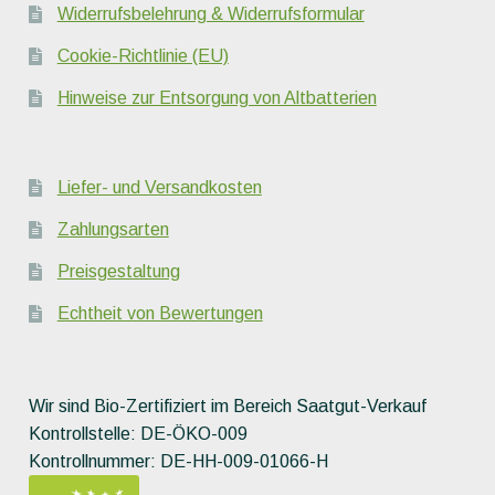
Widerrufsbelehrung & Widerrufsformular
Cookie-Richtlinie (EU)
Hinweise zur Entsorgung von Altbatterien
Liefer- und Versandkosten
Zahlungsarten
Preisgestaltung
Echtheit von Bewertungen
Wir sind Bio-Zertifiziert im Bereich Saatgut-Verkauf
Kontrollstelle: DE-ÖKO-009
Kontrollnummer: DE-HH-009-01066-H