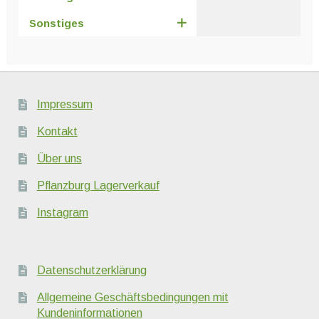
Sonstiges
Impressum
Kontakt
Über uns
Pflanzburg Lagerverkauf
Instagram
Datenschutzerklärung
Allgemeine Geschäftsbedingungen mit
Kundeninformationen