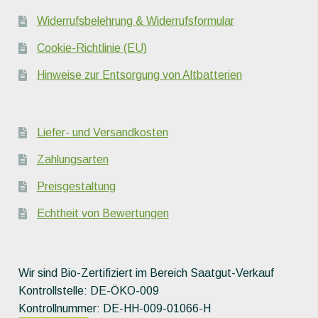
Widerrufsbelehrung & Widerrufsformular
Cookie-Richtlinie (EU)
Hinweise zur Entsorgung von Altbatterien
Liefer- und Versandkosten
Zahlungsarten
Preisgestaltung
Echtheit von Bewertungen
Wir sind Bio-Zertifiziert im Bereich Saatgut-Verkauf
Kontrollstelle: DE-ÖKO-009
Kontrollnummer: DE-HH-009-01066-H