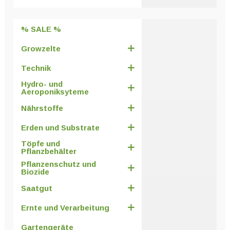
% SALE %
Growzelte
Technik
Hydro- und
Aeroponiksyteme
Nährstoffe
Erden und Substrate
Töpfe und
Pflanzbehälter
Pflanzenschutz und
Biozide
Saatgut
Ernte und Verarbeitung
Gartengeräte