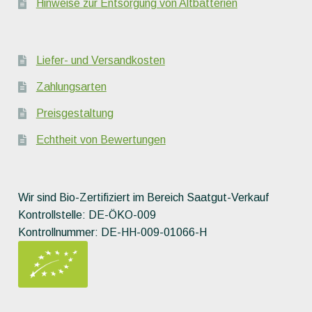
Hinweise zur Entsorgung von Altbatterien
Liefer- und Versandkosten
Zahlungsarten
Preisgestaltung
Echtheit von Bewertungen
Wir sind Bio-Zertifiziert im Bereich Saatgut-Verkauf
Kontrollstelle: DE-ÖKO-009
Kontrollnummer: DE-HH-009-01066-H