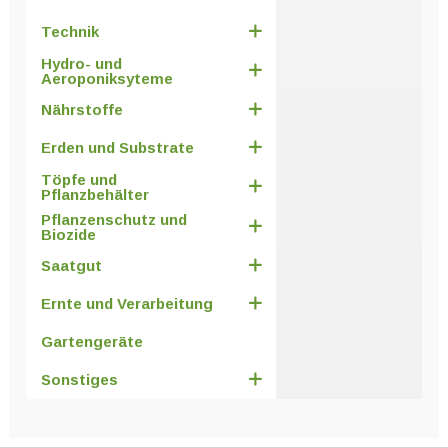
Technik
Hydro- und
Aeroponiksyteme
Nährstoffe
Erden und Substrate
Töpfe und
Pflanzbehälter
Pflanzenschutz und
Biozide
Saatgut
Ernte und Verarbeitung
Gartengeräte
Sonstiges