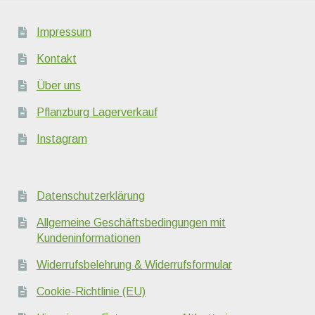
Impressum
Kontakt
Über uns
Pflanzburg Lagerverkauf
Instagram
Datenschutzerklärung
Allgemeine Geschäftsbedingungen mit
Kundeninformationen
Widerrufsbelehrung & Widerrufsformular
Cookie-Richtlinie (EU)