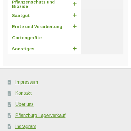
Pflanzenschutz und
Biozide
Saatgut
Ernte und Verarbeitung
Gartengeräte
Sonstiges
Impressum
Kontakt
Über uns
Pflanzburg Lagerverkauf
Instagram