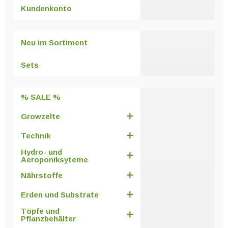
Kundenkonto
Neu im Sortiment
Sets
% SALE %
Growzelte
Technik
Hydro- und
Aeroponiksyteme
Nährstoffe
Erden und Substrate
Töpfe und
Pflanzbehälter