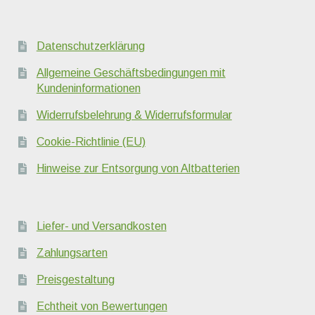
Datenschutzerklärung
Allgemeine Geschäftsbedingungen mit
Kundeninformationen
Widerrufsbelehrung & Widerrufsformular
Cookie-Richtlinie (EU)
Hinweise zur Entsorgung von Altbatterien
Liefer- und Versandkosten
Zahlungsarten
Preisgestaltung
Echtheit von Bewertungen