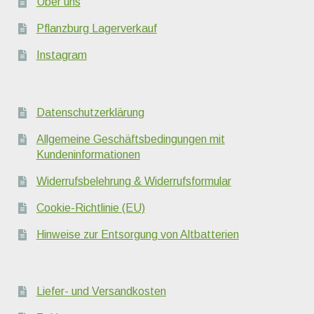
Über uns
Pflanzburg Lagerverkauf
Instagram
Datenschutzerklärung
Allgemeine Geschäftsbedingungen mit
Kundeninformationen
Widerrufsbelehrung & Widerrufsformular
Cookie-Richtlinie (EU)
Hinweise zur Entsorgung von Altbatterien
Liefer- und Versandkosten