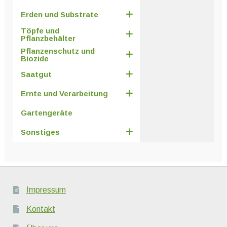
Erden und Substrate
Töpfe und
Pflanzbehälter
Pflanzenschutz und
Biozide
Saatgut
Ernte und Verarbeitung
Gartengeräte
Sonstiges
Impressum
Kontakt