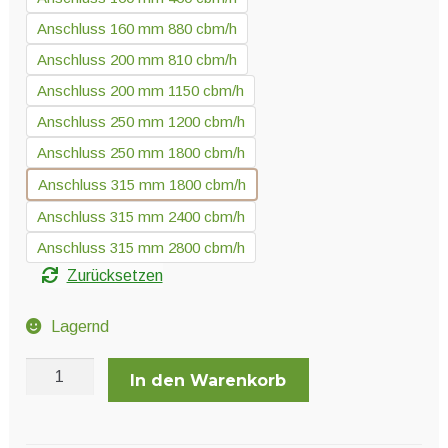
Anschluss 160 mm 880 cbm/h
Anschluss 200 mm 810 cbm/h
Anschluss 200 mm 1150 cbm/h
Anschluss 250 mm 1200 cbm/h
Anschluss 250 mm 1800 cbm/h
Anschluss 315 mm 1800 cbm/h
Anschluss 315 mm 2400 cbm/h
Anschluss 315 mm 2800 cbm/h
Zurücksetzen
Lagernd
Vorfiltervlies
In den Warenkorb
für
PrimaKlima
Industrie