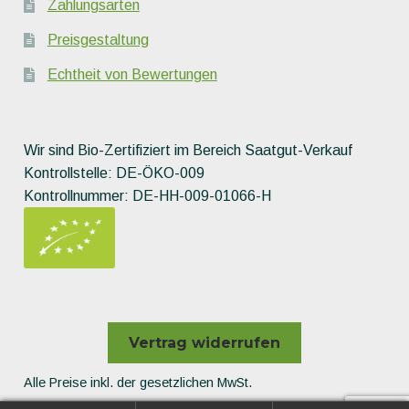
Zahlungsarten
Preisgestaltung
Echtheit von Bewertungen
Wir sind Bio-Zertifiziert im Bereich Saatgut-Verkauf
Kontrollstelle: DE-ÖKO-009
Kontrollnummer: DE-HH-009-01066-H
Vertrag widerrufen
Alle Preise inkl. der gesetzlichen MwSt.