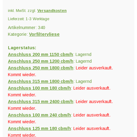
Menge
inkl. MwSt.
zzgl.
Versandkosten
Lieferzeit:
1-3 Werktage
Artikelnummer:
340
Kategorie:
Vorfiltervliese
Lagerstatus:
Anschluss 200 mm 1150 cbm/h
: Lagernd
Anschluss 250 mm 1200 cbm/h
: Lagernd
Anschluss 250 mm 1800 cbm/h
:
Leider ausverkauft.
Kommt wieder.
Anschluss 315 mm 1800 cbm/h
: Lagernd
Anschluss 100 mm 180 cbm/h
:
Leider ausverkauft.
Kommt wieder.
Anschluss 315 mm 2400 cbm/h
:
Leider ausverkauft.
Kommt wieder.
Anschluss 100 mm 240 cbm/h
:
Leider ausverkauft.
Kommt wieder.
Anschluss 125 mm 180 cbm/h
:
Leider ausverkauft.
Kommt wieder.