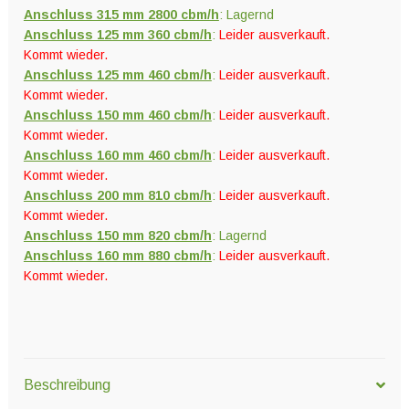
Anschluss 315 mm 2800 cbm/h
: Lagernd
Anschluss 125 mm 360 cbm/h
:
Leider ausverkauft.
Kommt wieder.
Anschluss 125 mm 460 cbm/h
:
Leider ausverkauft.
Kommt wieder.
Anschluss 150 mm 460 cbm/h
:
Leider ausverkauft.
Kommt wieder.
Anschluss 160 mm 460 cbm/h
:
Leider ausverkauft.
Kommt wieder.
Anschluss 200 mm 810 cbm/h
:
Leider ausverkauft.
Kommt wieder.
Anschluss 150 mm 820 cbm/h
: Lagernd
Anschluss 160 mm 880 cbm/h
:
Leider ausverkauft.
Kommt wieder.
Beschreibung