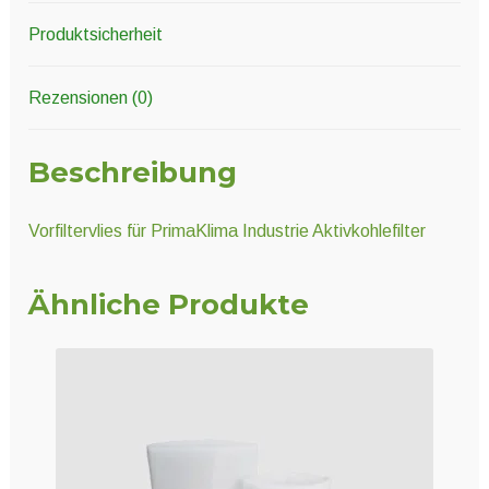
Produktsicherheit
Rezensionen (0)
Beschreibung
Vorfiltervlies für PrimaKlima Industrie Aktivkohlefilter
Ähnliche Produkte