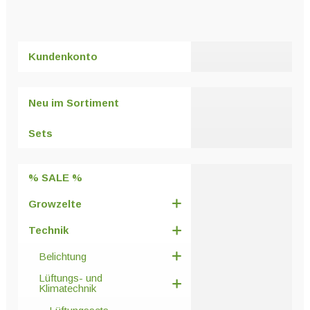
Kundenkonto
Neu im Sortiment
Sets
% SALE %
Growzelte
Technik
Belichtung
Lüftungs- und
Klimatechnik