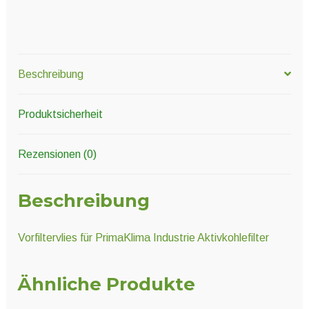
Beschreibung
Produktsicherheit
Rezensionen (0)
Beschreibung
Vorfiltervlies für PrimaKlima Industrie Aktivkohlefilter
Ähnliche Produkte