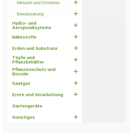
Messen und Dosieren
Bewässerung
Hydro- und
Aeroponiksyteme
Nährstoffe
Erden und Substrate
Töpfe und
Pflanzbehälter
Pflanzenschutz und
Biozide
Saatgut
Ernte und Verarbeitung
Gartengeräte
Sonstiges