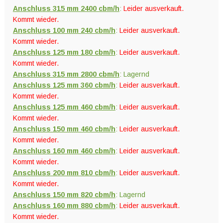
Anschluss 315 mm 2400 cbm/h
:
Leider ausverkauft.
Kommt wieder.
Anschluss 100 mm 240 cbm/h
:
Leider ausverkauft.
Kommt wieder.
Anschluss 125 mm 180 cbm/h
:
Leider ausverkauft.
Kommt wieder.
Anschluss 315 mm 2800 cbm/h
: Lagernd
Anschluss 125 mm 360 cbm/h
:
Leider ausverkauft.
Kommt wieder.
Anschluss 125 mm 460 cbm/h
:
Leider ausverkauft.
Kommt wieder.
Anschluss 150 mm 460 cbm/h
:
Leider ausverkauft.
Kommt wieder.
Anschluss 160 mm 460 cbm/h
:
Leider ausverkauft.
Kommt wieder.
Anschluss 200 mm 810 cbm/h
:
Leider ausverkauft.
Kommt wieder.
Anschluss 150 mm 820 cbm/h
: Lagernd
Anschluss 160 mm 880 cbm/h
:
Leider ausverkauft.
Kommt wieder.