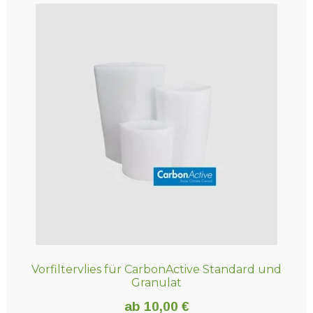
Vorfiltervlies für CarbonActive Standard und
Granulat
ab
10,00
€