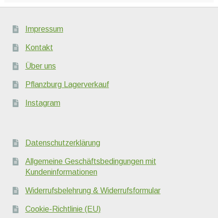
Impressum
Kontakt
Über uns
Pflanzburg Lagerverkauf
Instagram
Datenschutzerklärung
Allgemeine Geschäftsbedingungen mit
Kundeninformationen
Widerrufsbelehrung & Widerrufsformular
Cookie-Richtlinie (EU)