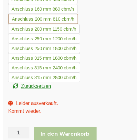
Anschluss 160 mm 880 cbm/h
Anschluss 200 mm 810 cbm/h
Anschluss 200 mm 1150 cbm/h
Anschluss 250 mm 1200 cbm/h
Anschluss 250 mm 1800 cbm/h
Anschluss 315 mm 1800 cbm/h
Anschluss 315 mm 2400 cbm/h
Anschluss 315 mm 2800 cbm/h
Zurücksetzen
Leider ausverkauft.
Kommt wieder.
Vorfiltervlies
In den Warenkorb
für