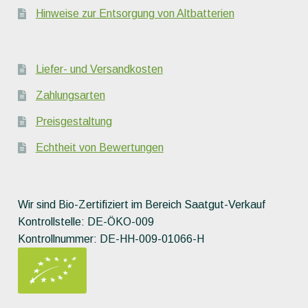
Hinweise zur Entsorgung von Altbatterien
Liefer- und Versandkosten
Zahlungsarten
Preisgestaltung
Echtheit von Bewertungen
Wir sind Bio-Zertifiziert im Bereich Saatgut-Verkauf
Kontrollstelle: DE-ÖKO-009
Kontrollnummer: DE-HH-009-01066-H