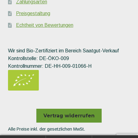
Zahlungsarten
Preisgestaltung
Echtheit von Bewertungen
Wir sind Bio-Zertifiziert im Bereich Saatgut-Verkauf
Kontrollstelle: DE-ÖKO-009
Kontrollnummer: DE-HH-009-01066-H
Vertrag widerrufen
Alle Preise inkl. der gesetzlichen MwSt.