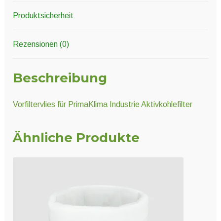
Produktsicherheit
Rezensionen (0)
Beschreibung
Vorfiltervlies für PrimaKlima Industrie Aktivkohlefilter
Ähnliche Produkte