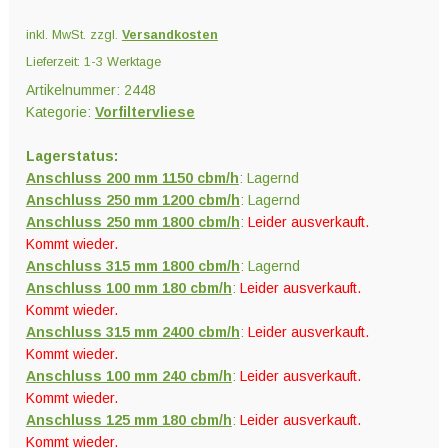
Menge
inkl. MwSt.
zzgl.
Versandkosten
Lieferzeit:
1-3 Werktage
Artikelnummer:
2448
Kategorie:
Vorfiltervliese
Lagerstatus:
Anschluss 200 mm 1150 cbm/h
: Lagernd
Anschluss 250 mm 1200 cbm/h
: Lagernd
Anschluss 250 mm 1800 cbm/h
:
Leider ausverkauft.
Kommt wieder.
Anschluss 315 mm 1800 cbm/h
: Lagernd
Anschluss 100 mm 180 cbm/h
:
Leider ausverkauft.
Kommt wieder.
Anschluss 315 mm 2400 cbm/h
:
Leider ausverkauft.
Kommt wieder.
Anschluss 100 mm 240 cbm/h
:
Leider ausverkauft.
Kommt wieder.
Anschluss 125 mm 180 cbm/h
:
Leider ausverkauft.
Kommt wieder.