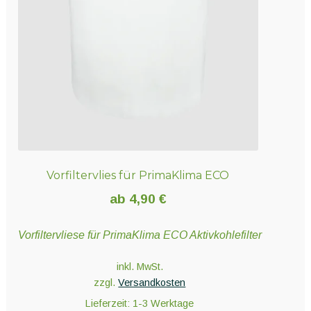
Vorfiltervlies für PrimaKlima ECO
ab
4,90
€
Vorfiltervliese für PrimaKlima ECO Aktivkohlefilter
inkl. MwSt.
zzgl.
Versandkosten
Lieferzeit:
1-3 Werktage