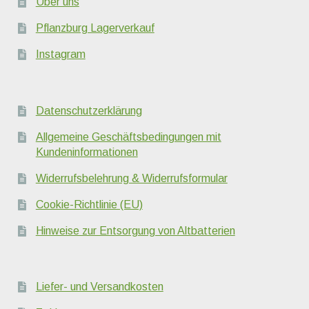
Über uns
Pflanzburg Lagerverkauf
Instagram
Datenschutzerklärung
Allgemeine Geschäftsbedingungen mit
Kundeninformationen
Widerrufsbelehrung & Widerrufsformular
Cookie-Richtlinie (EU)
Hinweise zur Entsorgung von Altbatterien
Liefer- und Versandkosten