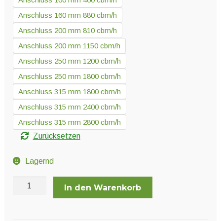
Anschluss 160 mm 880 cbm/h
Anschluss 200 mm 810 cbm/h
Anschluss 200 mm 1150 cbm/h
Anschluss 250 mm 1200 cbm/h
Anschluss 250 mm 1800 cbm/h
Anschluss 315 mm 1800 cbm/h
Anschluss 315 mm 2400 cbm/h
Anschluss 315 mm 2800 cbm/h
Zurücksetzen
Lagernd
Vorfiltervlies
In den Warenkorb
für
PrimaKlima
Industrie