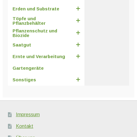
Erden und Substrate
Töpfe und
Pflanzbehälter
Pflanzenschutz und
Biozide
Saatgut
Ernte und Verarbeitung
Gartengeräte
Sonstiges
Impressum
Kontakt