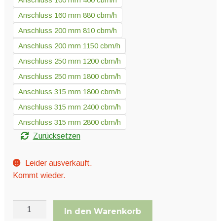
Anschluss 160 mm 880 cbm/h
Anschluss 200 mm 810 cbm/h
Anschluss 200 mm 1150 cbm/h
Anschluss 250 mm 1200 cbm/h
Anschluss 250 mm 1800 cbm/h
Anschluss 315 mm 1800 cbm/h
Anschluss 315 mm 2400 cbm/h
Anschluss 315 mm 2800 cbm/h
Zurücksetzen
Leider ausverkauft.
Kommt wieder.
Vorfiltervlies
In den Warenkorb
für