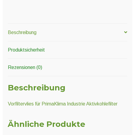
Beschreibung
Produktsicherheit
Rezensionen (0)
Beschreibung
Vorfiltervlies für PrimaKlima Industrie Aktivkohlefilter
Ähnliche Produkte