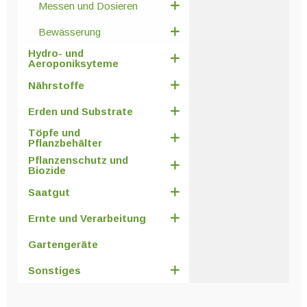
Messen und Dosieren
Bewässerung
Hydro- und
Aeroponiksyteme
Nährstoffe
Erden und Substrate
Töpfe und
Pflanzbehälter
Pflanzenschutz und
Biozide
Saatgut
Ernte und Verarbeitung
Gartengeräte
Sonstiges