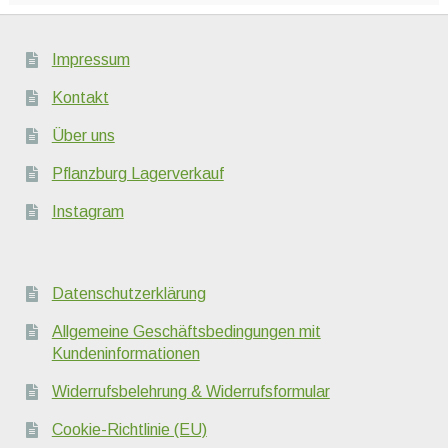
Impressum
Kontakt
Über uns
Pflanzburg Lagerverkauf
Instagram
Datenschutzerklärung
Allgemeine Geschäftsbedingungen mit
Kundeninformationen
Widerrufsbelehrung & Widerrufsformular
Cookie-Richtlinie (EU)