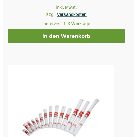
inkl. MwSt.
zzgl.
Versandkosten
Lieferzeit:
1-3 Werktage
In den Warenkorb