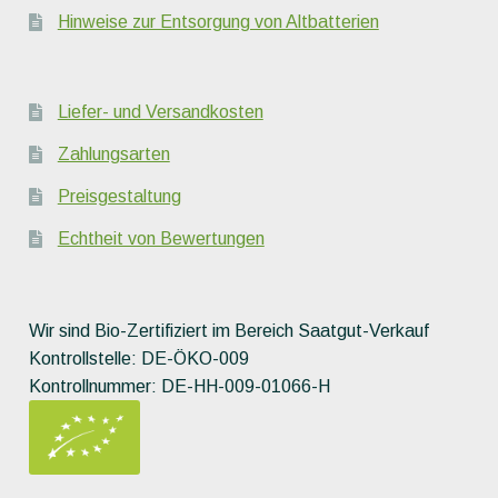
Hinweise zur Entsorgung von Altbatterien
Liefer- und Versandkosten
Zahlungsarten
Preisgestaltung
Echtheit von Bewertungen
Wir sind Bio-Zertifiziert im Bereich Saatgut-Verkauf
Kontrollstelle: DE-ÖKO-009
Kontrollnummer: DE-HH-009-01066-H