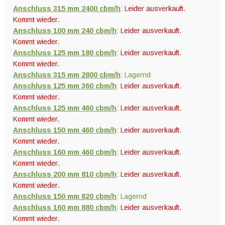
Anschluss 315 mm 2400 cbm/h
:
Leider ausverkauft.
Kommt wieder.
Anschluss 100 mm 240 cbm/h
:
Leider ausverkauft.
Kommt wieder.
Anschluss 125 mm 180 cbm/h
:
Leider ausverkauft.
Kommt wieder.
Anschluss 315 mm 2800 cbm/h
: Lagernd
Anschluss 125 mm 360 cbm/h
:
Leider ausverkauft.
Kommt wieder.
Anschluss 125 mm 460 cbm/h
:
Leider ausverkauft.
Kommt wieder.
Anschluss 150 mm 460 cbm/h
:
Leider ausverkauft.
Kommt wieder.
Anschluss 160 mm 460 cbm/h
:
Leider ausverkauft.
Kommt wieder.
Anschluss 200 mm 810 cbm/h
:
Leider ausverkauft.
Kommt wieder.
Anschluss 150 mm 820 cbm/h
: Lagernd
Anschluss 160 mm 880 cbm/h
:
Leider ausverkauft.
Kommt wieder.