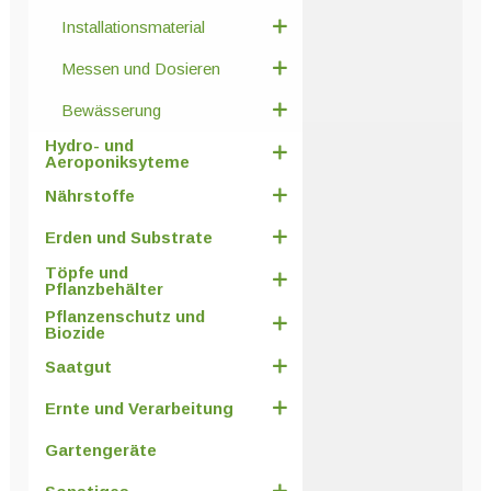
Installationsmaterial
Messen und Dosieren
Bewässerung
Hydro- und
Aeroponiksyteme
Nährstoffe
Erden und Substrate
Töpfe und
Pflanzbehälter
Pflanzenschutz und
Biozide
Saatgut
Ernte und Verarbeitung
Gartengeräte