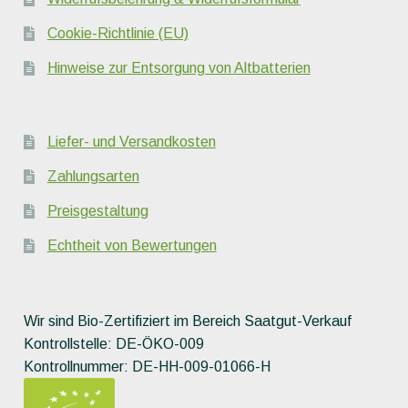
Cookie-Richtlinie (EU)
Hinweise zur Entsorgung von Altbatterien
Liefer- und Versandkosten
Zahlungsarten
Preisgestaltung
Echtheit von Bewertungen
Wir sind Bio-Zertifiziert im Bereich Saatgut-Verkauf
Kontrollstelle: DE-ÖKO-009
Kontrollnummer: DE-HH-009-01066-H