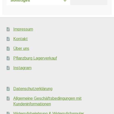
Sonstiges
Impressum
Kontakt
Über uns
Pflanzburg Lagerverkauf
Instagram
Datenschutzerklärung
Allgemeine Geschäftsbedingungen mit
Kundeninformationen
Widerrufsbelehrung & Widerrufsformular