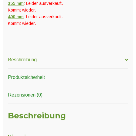
355 mm
:
Leider ausverkauft.
Kommt wieder.
400 mm
:
Leider ausverkauft.
Kommt wieder.
Beschreibung
Produktsicherheit
Rezensionen (0)
Beschreibung