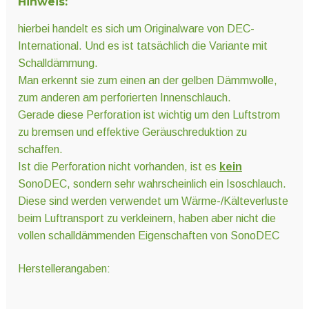
Hinweis:
hierbei handelt es sich um Originalware von DEC-
International. Und es ist tatsächlich die Variante mit
Schalldämmung.
Man erkennt sie zum einen an der gelben Dämmwolle,
zum anderen am perforierten Innenschlauch.
Gerade diese Perforation ist wichtig um den Luftstrom
zu bremsen und effektive Geräuschreduktion zu
schaffen.
Ist die Perforation nicht vorhanden, ist es
kein
SonoDEC, sondern sehr wahrscheinlich ein Isoschlauch.
Diese sind werden verwendet um Wärme-/Kälteverluste
beim Luftransport zu verkleinern, haben aber nicht die
vollen schalldämmenden Eigenschaften von SonoDEC
Herstellerangaben: