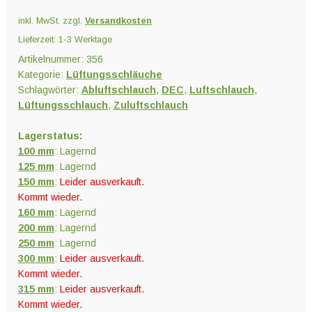
inkl. MwSt.
zzgl.
Versandkosten
Lieferzeit:
1-3 Werktage
Artikelnummer:
356
Kategorie:
Lüftungsschläuche
Schlagwörter:
Abluftschlauch
,
DEC
,
Luftschlauch
,
Lüftungsschlauch
,
Zuluftschlauch
Lagerstatus:
100 mm
: Lagernd
125 mm
: Lagernd
150 mm
:
Leider ausverkauft.
Kommt wieder.
160 mm
: Lagernd
200 mm
: Lagernd
250 mm
: Lagernd
300 mm
:
Leider ausverkauft.
Kommt wieder.
315 mm
:
Leider ausverkauft.
Kommt wieder.