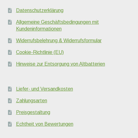
Datenschutzerklärung
Allgemeine Geschäftsbedingungen mit
Kundeninformationen
Widerrufsbelehrung & Widerrufsformular
Cookie-Richtlinie (EU)
Hinweise zur Entsorgung von Altbatterien
Liefer- und Versandkosten
Zahlungsarten
Preisgestaltung
Echtheit von Bewertungen