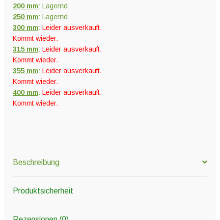
200 mm
: Lagernd
250 mm
: Lagernd
300 mm
:
Leider ausverkauft.
Kommt wieder.
315 mm
:
Leider ausverkauft.
Kommt wieder.
355 mm
:
Leider ausverkauft.
Kommt wieder.
400 mm
:
Leider ausverkauft.
Kommt wieder.
Beschreibung
Produktsicherheit
Rezensionen (0)