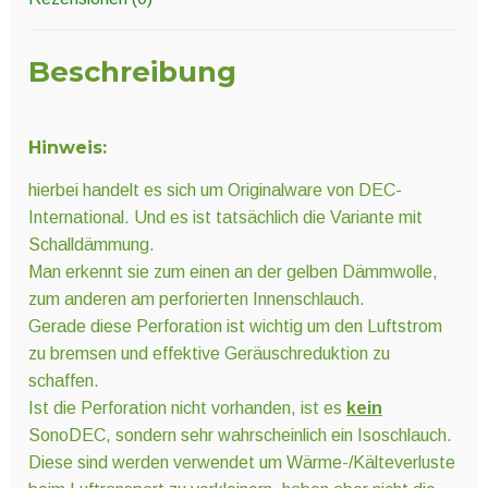
Beschreibung
Hinweis:
hierbei handelt es sich um Originalware von DEC-
International. Und es ist tatsächlich die Variante mit
Schalldämmung.
Man erkennt sie zum einen an der gelben Dämmwolle,
zum anderen am perforierten Innenschlauch.
Gerade diese Perforation ist wichtig um den Luftstrom
zu bremsen und effektive Geräuschreduktion zu
schaffen.
Ist die Perforation nicht vorhanden, ist es
kein
SonoDEC, sondern sehr wahrscheinlich ein Isoschlauch.
Diese sind werden verwendet um Wärme-/Kälteverluste