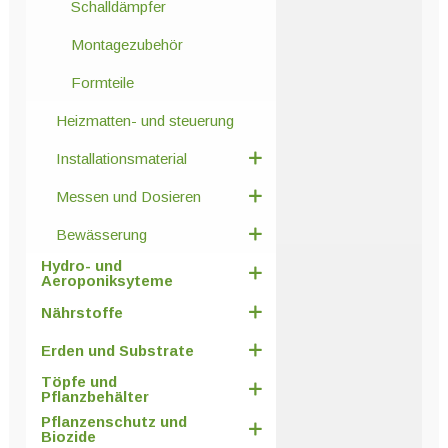
Schalldämpfer
Montagezubehör
Formteile
Heizmatten- und steuerung
Installationsmaterial
Messen und Dosieren
Bewässerung
Hydro- und
Aeroponiksyteme
Nährstoffe
Erden und Substrate
Töpfe und
Pflanzbehälter
Pflanzenschutz und
Biozide