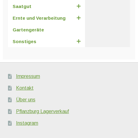
Saatgut
Ernte und Verarbeitung
Gartengeräte
Sonstiges
Impressum
Kontakt
Über uns
Pflanzburg Lagerverkauf
Instagram