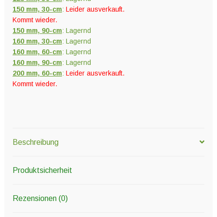
150 mm, 30-cm
:
Leider ausverkauft.
Kommt wieder.
150 mm, 90-cm
: Lagernd
160 mm, 30-cm
: Lagernd
160 mm, 60-cm
: Lagernd
160 mm, 90-cm
: Lagernd
200 mm, 60-cm
:
Leider ausverkauft.
Kommt wieder.
Beschreibung
Produktsicherheit
Rezensionen (0)