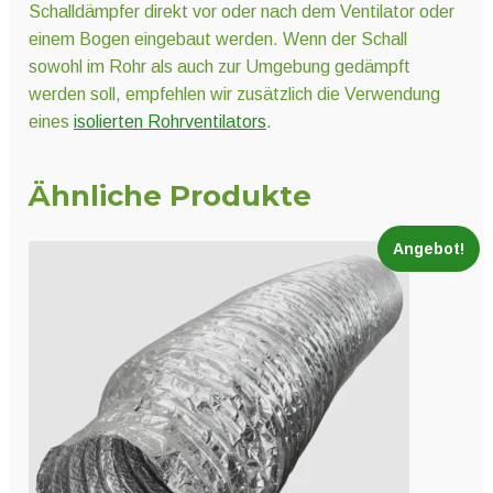
Schalldämpfer direkt vor oder nach dem Ventilator oder
einem Bogen eingebaut werden. Wenn der Schall
sowohl im Rohr als auch zur Umgebung gedämpft
werden soll, empfehlen wir zusätzlich die Verwendung
eines
isolierten Rohrventilators
.
Ähnliche Produkte
Angebot!