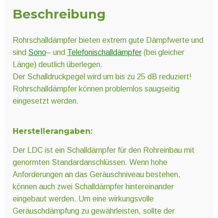
Beschreibung
Rohrschalldämpfer bieten extrem gute Dämpfwerte und
sind
Sono
– und
Telefonischalldämpfer
(bei gleicher
Länge) deutlich überlegen.
Der Schalldruckpegel wird um bis zu 25 dB reduziert!
Rohrschalldämpfer können problemlos saugseitig
eingesetzt werden.
Herstellerangaben:
Der LDC ist ein Schalldämpfer für den Rohreinbau mit
genormten Standardanschlüssen. Wenn hohe
Anforderungen an das Geräuschniveau bestehen,
können auch zwei Schalldämpfer hintereinander
eingebaut werden. Um eine wirkungsvolle
Geräuschdämpfung zu gewährleisten, sollte der