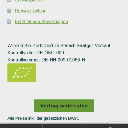
Preisgestaltung
Echtheit von Bewertungen
Wir sind Bio-Zertifiziert im Bereich Saatgut-Verkauf
Kontrollstelle: DE-ÖKO-009
Kontrollnummer: DE-HH-009-01066-H
Vertrag widerrufen
Alle Preise inkl. der gesetzlichen MwSt.
Die durchgestrichenen Preise entsprechen dem bisherigen