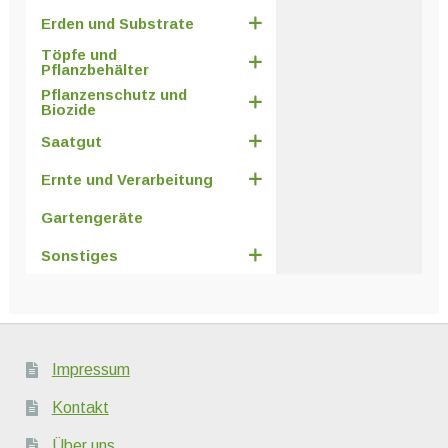
Erden und Substrate
Töpfe und
Pflanzbehälter
Pflanzenschutz und
Biozide
Saatgut
Ernte und Verarbeitung
Gartengeräte
Sonstiges
Impressum
Kontakt
Über uns