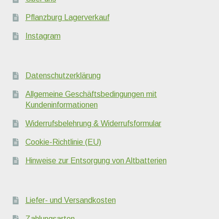
Pflanzburg Lagerverkauf
Instagram
Datenschutzerklärung
Allgemeine Geschäftsbedingungen mit
Kundeninformationen
Widerrufsbelehrung & Widerrufsformular
Cookie-Richtlinie (EU)
Hinweise zur Entsorgung von Altbatterien
Liefer- und Versandkosten
Zahlungsarten