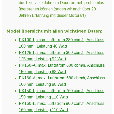
die Teile viele Jahre im Dauerbetrieb problemlos
überstehen können (sagen wir nach über 20
Jahren Erfahrung mit dieser Motorart)
Modellübersicht mit allen wichtigen Daten:
PK100-L, max. Luftstrom 280 cbm/h, Anschluss
100 mm, Leistung 40 Watt
PK125-L, max. Luftstrom 360 cbm/h, Anschluss
125 mm, Leistung 52 Watt
PK150-A, max. Luftstrom 600 cbm/h, Anschluss
150 mm, Leistung 88 Watt
PK160-A, max. Luftstrom 680 cbm/h, Anschluss
160 mm, Leistung 88 Watt
PK150-L, max. Luftstrom 760 cbm/h, Anschluss
150 mm, Leistung 110 Watt
PK160-L, max. Luftstrom 800 cbm/h, Anschluss
160 mm, Leistung 110 Watt