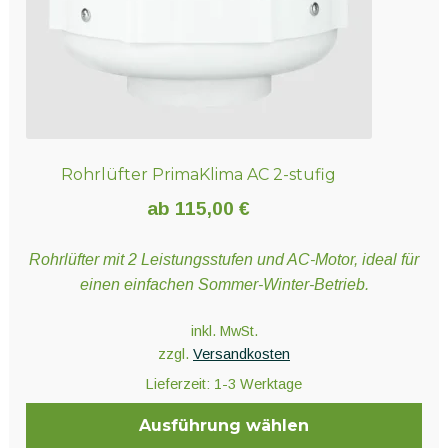
Rohrlüfter PrimaKlima AC 2-stufig
ab
115,00
€
Rohrlüfter mit 2 Leistungsstufen und AC-Motor, ideal für
einen einfachen Sommer-Winter-Betrieb.
inkl. MwSt.
zzgl.
Versandkosten
Lieferzeit:
1-3 Werktage
Ausführung wählen