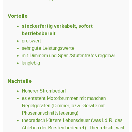
Vorteile
steckerfertig verkabelt, sofort
betriebsbereit
preiswert
sehr gute Leistungswerte
mit Dimmern und Spar-/Stufentrafos regelbar
langlebig
Nachteile
Höherer Strombedarf
es entsteht Motorbrummen mit manchen
Regelgeräten (Dimmer, bzw. Geräte mit
Phasenanschnittsteuerung)
theoretisch kürzere Lebensdauer (was i.d.R. das
Ableben der Bürsten bedeutet). Theoretisch, weil