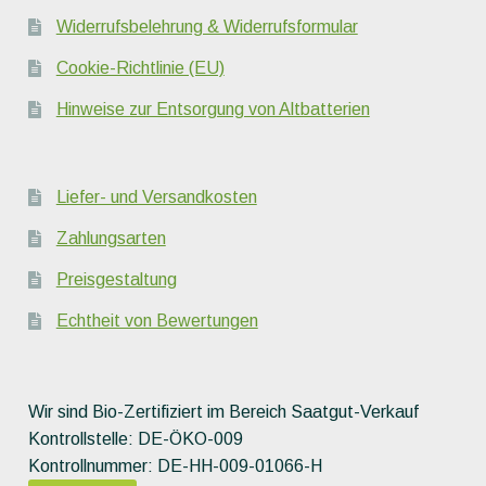
Widerrufsbelehrung & Widerrufsformular
Cookie-Richtlinie (EU)
Hinweise zur Entsorgung von Altbatterien
Liefer- und Versandkosten
Zahlungsarten
Preisgestaltung
Echtheit von Bewertungen
Wir sind Bio-Zertifiziert im Bereich Saatgut-Verkauf
Kontrollstelle: DE-ÖKO-009
Kontrollnummer: DE-HH-009-01066-H