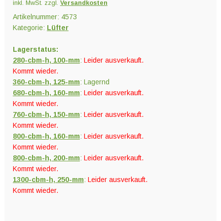
inkl. MwSt.
zzgl.
Versandkosten
Artikelnummer:
4573
Kategorie:
Lüfter
Lagerstatus:
280-cbm-h, 100-mm
:
Leider ausverkauft.
Kommt wieder.
360-cbm-h, 125-mm
: Lagernd
680-cbm-h, 160-mm
:
Leider ausverkauft.
Kommt wieder.
760-cbm-h, 150-mm
:
Leider ausverkauft.
Kommt wieder.
800-cbm-h, 160-mm
:
Leider ausverkauft.
Kommt wieder.
800-cbm-h, 200-mm
:
Leider ausverkauft.
Kommt wieder.
1300-cbm-h, 250-mm
:
Leider ausverkauft.
Kommt wieder.