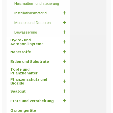
Heizmatten- und steuerung
Installationsmaterial
Messen und Dosieren
Bewässerung
Hydro- und
Aeroponiksyteme
Nährstoffe
Erden und Substrate
Töpfe und
Pflanzbehälter
Pflanzenschutz und
Biozide
Saatgut
Ernte und Verarbeitung
Gartengeräte