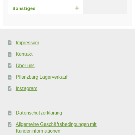
Sonstiges
Impressum
Kontakt
Über uns
Pflanzburg Lagerverkauf
Instagram
Datenschutzerklärung
Allgemeine Geschäftsbedingungen mit
Kundeninformationen