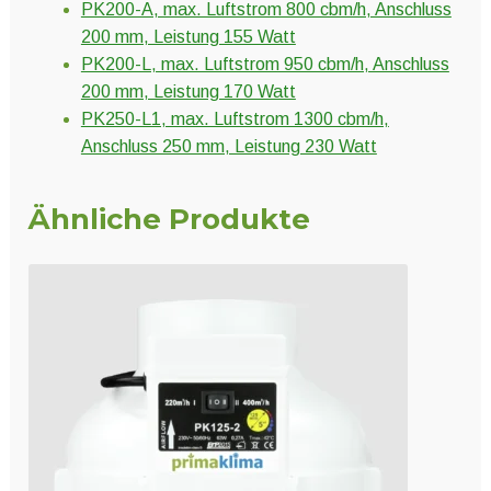
PK200-A, max. Luftstrom 800 cbm/h, Anschluss
200 mm, Leistung 155 Watt
PK200-L, max. Luftstrom 950 cbm/h, Anschluss
200 mm, Leistung 170 Watt
PK250-L1, max. Luftstrom 1300 cbm/h,
Anschluss 250 mm, Leistung 230 Watt
Ähnliche Produkte