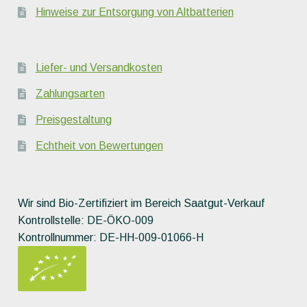
Hinweise zur Entsorgung von Altbatterien
Liefer- und Versandkosten
Zahlungsarten
Preisgestaltung
Echtheit von Bewertungen
Wir sind Bio-Zertifiziert im Bereich Saatgut-Verkauf
Kontrollstelle: DE-ÖKO-009
Kontrollnummer: DE-HH-009-01066-H