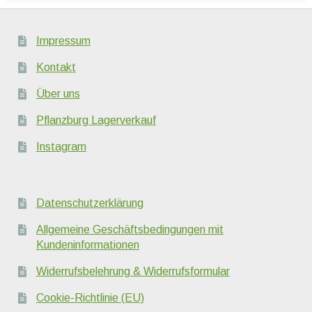
Impressum
Kontakt
Über uns
Pflanzburg Lagerverkauf
Instagram
Datenschutzerklärung
Allgemeine Geschäftsbedingungen mit
Kundeninformationen
Widerrufsbelehrung & Widerrufsformular
Cookie-Richtlinie (EU)