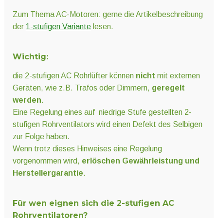
Zum Thema AC-Motoren: gerne die Artikelbeschreibung
der
1-stufigen Variante
lesen.
Wichtig:
die 2-stufigen AC Rohrlüfter können
nicht
mit externen
Geräten, wie z.B. Trafos oder Dimmern,
geregelt
werden
.
Eine Regelung eines auf niedrige Stufe gestellten 2-
stufigen Rohrventilators wird einen Defekt des Selbigen
zur Folge haben.
Wenn trotz dieses Hinweises eine Regelung
vorgenommen wird,
erlöschen Gewährleistung und
Herstellergarantie
.
Für wen eignen sich die 2-stufigen AC
Rohrventilatoren?