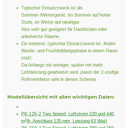
Typischer Einsatzzweck ist als
Sommer-/Wintergerät. Im Sommer auf hoher
Stufe, im Winter auf niedriger.
Also sehr gut geeignet für Dachböden oder
unbeheizte Räume.
Ein weiterer, typischer Einsatzzweck ist, finden
Wuchs- und Fruchtbildungsphase in einem Raum
statt.
Da Anfangs mit weniger, später mit mehr
Lichtleistung gearbeitet wird, passt der 2-stufige
Rohrventilator sehr in dieses Schema
Modellübersicht mit allen wichtigen Daten:
PK-125-2 Two Speed, Luftstrom 220 und 440
3
m
/h, Anschluss 125 mm, Leistung 63 Watt