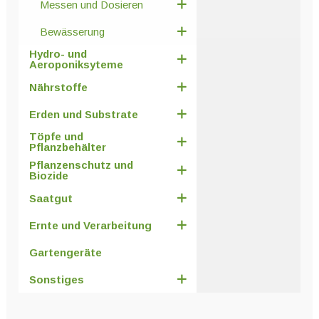
Messen und Dosieren
Bewässerung
Hydro- und
Aeroponiksyteme
Nährstoffe
Erden und Substrate
Töpfe und
Pflanzbehälter
Pflanzenschutz und
Biozide
Saatgut
Ernte und Verarbeitung
Gartengeräte
Sonstiges