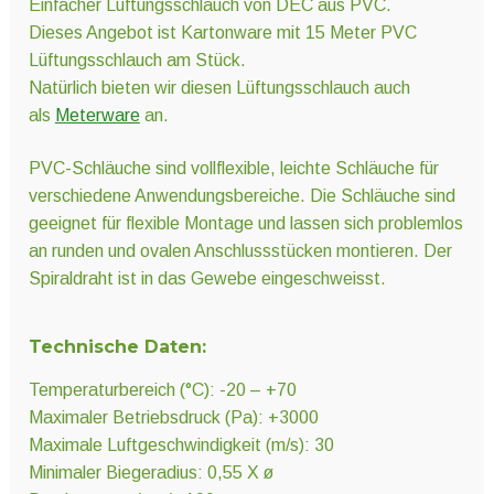
Einfacher Lüftungsschlauch von DEC aus PVC.
Dieses Angebot ist Kartonware mit 15 Meter PVC
Lüftungsschlauch am Stück.
Natürlich bieten wir diesen Lüftungsschlauch auch
als
Meterware
an.
PVC-Schläuche sind vollflexible, leichte Schläuche für
verschiedene Anwendungsbereiche. Die Schläuche sind
geeignet für flexible Montage und lassen sich problemlos
an runden und ovalen Anschlussstücken montieren. Der
Spiraldraht ist in das Gewebe eingeschweisst.
Technische Daten:
Temperaturbereich (°C): -20 – +70
Maximaler Betriebsdruck (Pa): +3000
Maximale Luftgeschwindigkeit (m/s): 30
Minimaler Biegeradius: 0,55 X ø