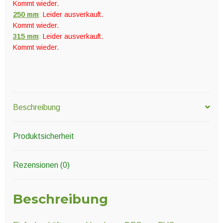
Kommt wieder.
250 mm
:
Leider ausverkauft.
Kommt wieder.
315 mm
:
Leider ausverkauft.
Kommt wieder.
Beschreibung
Produktsicherheit
Rezensionen (0)
Beschreibung