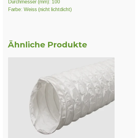
Durchmesser (mm): 100
Farbe: Weiss (nicht lichtdicht)
Ähnliche Produkte