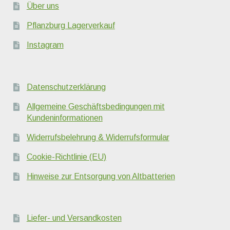
Über uns
Pflanzburg Lagerverkauf
Instagram
Datenschutzerklärung
Allgemeine Geschäftsbedingungen mit
Kundeninformationen
Widerrufsbelehrung & Widerrufsformular
Cookie-Richtlinie (EU)
Hinweise zur Entsorgung von Altbatterien
Liefer- und Versandkosten