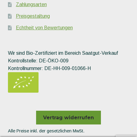
Zahlungsarten
Preisgestaltung
Echtheit von Bewertungen
Wir sind Bio-Zertifiziert im Bereich Saatgut-Verkauf
Kontrollstelle: DE-ÖKO-009
Kontrollnummer: DE-HH-009-01066-H
Vertrag widerrufen
Alle Preise inkl. der gesetzlichen MwSt.