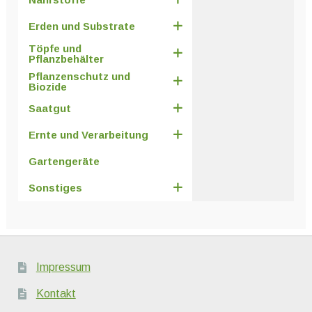
Erden und Substrate
Töpfe und
Pflanzbehälter
Pflanzenschutz und
Biozide
Saatgut
Ernte und Verarbeitung
Gartengeräte
Sonstiges
Impressum
Kontakt