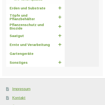
Erden und Substrate
Töpfe und
Pflanzbehälter
Pflanzenschutz und
Biozide
Saatgut
Ernte und Verarbeitung
Gartengeräte
Sonstiges
Impressum
Kontakt