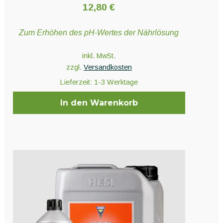
12,80
€
Zum Erhöhen des pH-Wertes der Nährlösung
inkl. MwSt.
zzgl.
Versandkosten
Lieferzeit:
1-3 Werktage
In den Warenkorb