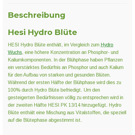
Beschreibung
Hesi Hydro Blüte
HESI Hydro Blüte enthält, im Vergleich zum
Hydro
Wuchs
, eine höhere Konzentration an Phosphor- und
Kaliumkomponenten. In der Blühphase haben Pflanzen
ein verstärktes Bedürfnis an Phosphor und auch Kalium
für den Aufbau von starken und gesunden Blüten.
Während der ersten Hälfte der Blühphase wird dies zu
100% durch Hydro Blüte befriedigt. Um den
gesteigerten Bedürfnissen völlig zu entsprechen wird in
der zweiten Hälfte HESI PK 13/14 hinzugefügt. Hydro
Blüte enthält eine Mischung aus Vitalstoffen, die speziell
auf die Blütephase abgestimmt ist.