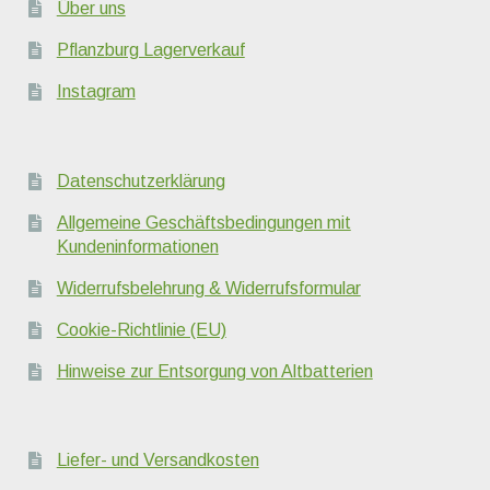
Über uns
Pflanzburg Lagerverkauf
Instagram
Datenschutzerklärung
Allgemeine Geschäftsbedingungen mit
Kundeninformationen
Widerrufsbelehrung & Widerrufsformular
Cookie-Richtlinie (EU)
Hinweise zur Entsorgung von Altbatterien
Liefer- und Versandkosten