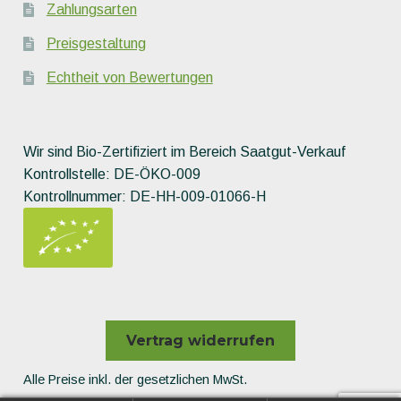
Zahlungsarten
Preisgestaltung
Echtheit von Bewertungen
Wir sind Bio-Zertifiziert im Bereich Saatgut-Verkauf
Kontrollstelle: DE-ÖKO-009
Kontrollnummer: DE-HH-009-01066-H
Vertrag widerrufen
Alle Preise inkl. der gesetzlichen MwSt.