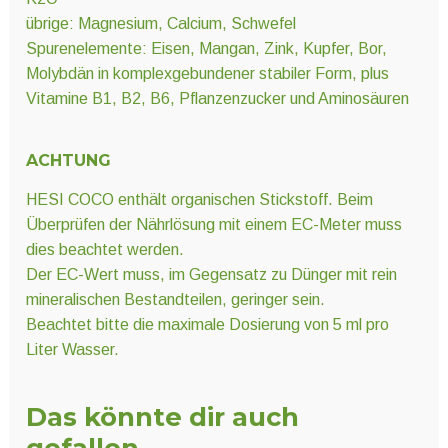
übrige: Magnesium, Calcium, Schwefel
Spurenelemente: Eisen, Mangan, Zink, Kupfer, Bor,
Molybdän in komplexgebundener stabiler Form, plus
Vitamine B1, B2, B6, Pflanzenzucker und Aminosäuren
ACHTUNG
HESI COCO enthält organischen Stickstoff. Beim
Überprüfen der Nährlösung mit einem EC-Meter muss
dies beachtet werden.
Der EC-Wert muss, im Gegensatz zu Dünger mit rein
mineralischen Bestandteilen, geringer sein.
Beachtet bitte die maximale Dosierung von 5 ml pro
Liter Wasser.
Das könnte dir auch
gefallen …