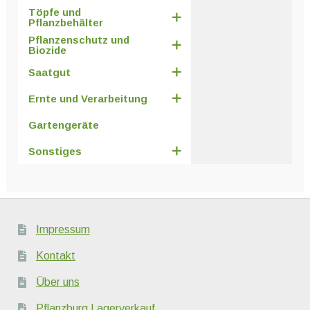
Töpfe und
Pflanzbehälter
Pflanzenschutz und
Biozide
Saatgut
Ernte und Verarbeitung
Gartengeräte
Sonstiges
Impressum
Kontakt
Über uns
Pflanzburg Lagerverkauf