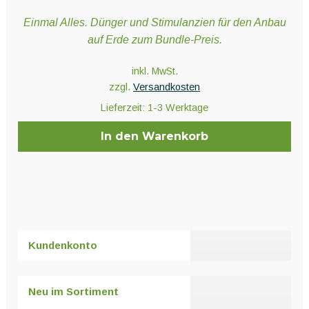
Einmal Alles. Dünger und Stimulanzien für den Anbau
auf Erde zum Bundle-Preis.
inkl. MwSt.
zzgl.
Versandkosten
Lieferzeit:
1-3 Werktage
In den Warenkorb
Kundenkonto
Neu im Sortiment