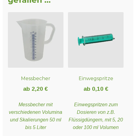
Messbecher
Einwegspritze
ab
2,20
€
ab
0,10
€
Messbecher mit
Einwegspritzen zum
verschiedenen Volumina
Dosieren von z.B.
und Skalierungen 50 ml
Flüssigdüngern, mit 5, 20
bis 5 Liter
oder 100 ml Volumen