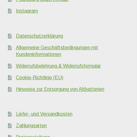
Instagram
Datenschutzerklärung
Allgemeine Geschäftsbedingungen mit
Kundeninformationen
Widerrufsbelehrung & Widerrufsformular
Cookie-Richtlinie (EU)
Hinweise zur Entsorgung von Altbatterien
Liefer- und Versandkosten
Zahlungsarten