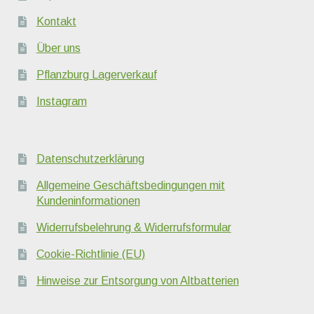
Kontakt
Über uns
Pflanzburg Lagerverkauf
Instagram
Datenschutzerklärung
Allgemeine Geschäftsbedingungen mit
Kundeninformationen
Widerrufsbelehrung & Widerrufsformular
Cookie-Richtlinie (EU)
Hinweise zur Entsorgung von Altbatterien