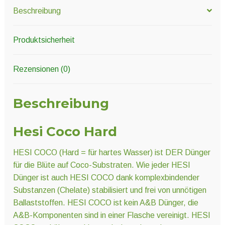
Beschreibung
Produktsicherheit
Rezensionen (0)
Beschreibung
Hesi Coco Hard
HESI COCO (Hard = für hartes Wasser) ist DER Dünger
für die Blüte auf Coco-Substraten. Wie jeder HESI
Dünger ist auch HESI COCO dank komplexbindender
Substanzen (Chelate) stabilisiert und frei von unnötigen
Ballaststoffen. HESI COCO ist kein A&B Dünger, die
A&B-Komponenten sind in einer Flasche vereinigt. HESI