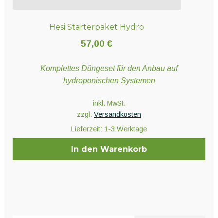
Hesi Starterpaket Hydro
57,00
€
Komplettes Düngeset für den Anbau auf
hydroponischen Systemen
inkl. MwSt.
zzgl.
Versandkosten
Lieferzeit:
1-3 Werktage
In den Warenkorb