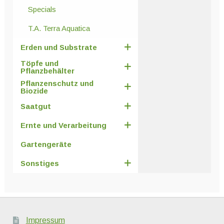
Specials
T.A. Terra Aquatica
Erden und Substrate
Töpfe und
Pflanzbehälter
Pflanzenschutz und
Biozide
Saatgut
Ernte und Verarbeitung
Gartengeräte
Sonstiges
Impressum