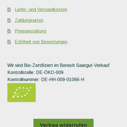
Liefer- und Versandkosten
Zahlungsarten
Preisgestaltung
Echtheit von Bewertungen
Wir sind Bio-Zertifiziert im Bereich Saatgut-Verkauf
Kontrollstelle: DE-ÖKO-009
Kontrollnummer: DE-HH-009-01066-H
Vertrag widerrufen