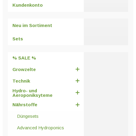
Kundenkonto
Neu im Sortiment
Sets
% SALE %
Growzelte
Technik
Hydro- und
Aeroponiksyteme
Nährstoffe
Düngesets
Advanced Hydroponics