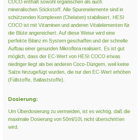
COCO enthält sowohl organischen als auch
mineralischen Stickstoff. Alle Spurenelemente sind in
schützenden Komplexen (Chelaten) stabilisiert. HESI
COCO ist mit Vitaminen und anderen Vitalelementen für
die Blüte angereichert. Auf diese Weise wird eine
perfekte Bilanz im System geschaffen und der schnelle
Aufbau einer gesunden Mikroflora realisiert. Es ist gut
möglich, dass der EC-Wert von HESI COCO etwas
niedriger liegt als bei anderen Coco-Düngern, weil keine
Salze hinzugefügt wurden, die nur den EC-Wert erhöhen
(Füllstoffe, Ballaststoffe).
Dosierung:
Um Überdosierung zu vermeiden, ist es wichtig, daß die
maximale Dosierung von 50ml/10L nicht überschritten
wird.