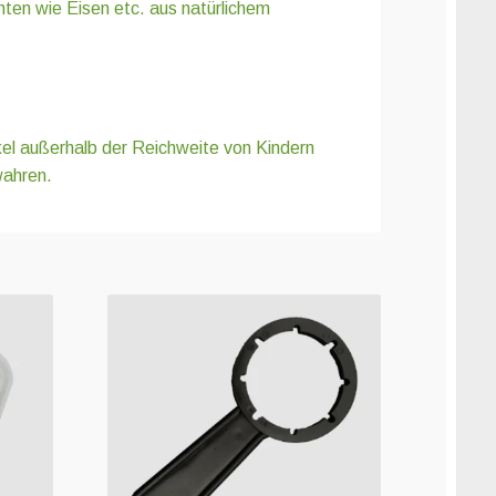
en wie Eisen etc. aus natürlichem
el außerhalb der Reichweite von Kindern
wahren.