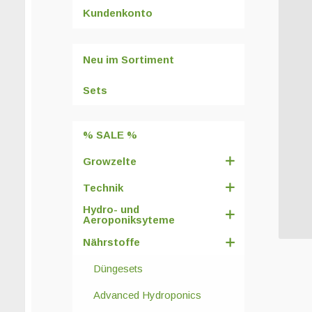
Kundenkonto
Neu im Sortiment
Sets
% SALE %
Growzelte
Technik
Hydro- und
Aeroponiksyteme
Nährstoffe
Düngesets
Advanced Hydroponics