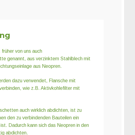
ung
früher von uns auch
e genannt, aus verzinktem Stahlblech mit
ichtungseinlage aus Neopren.
rden dazu verwendet, Flansche mit
verbinden, wie z.B. Aktivkohlefilter mit
hetten auch wirklich abdichten, ist zu
en den zu verbindenden Bauteilen ein
ist. Dadurch kann sich das Neopren in den
tig abdichten.