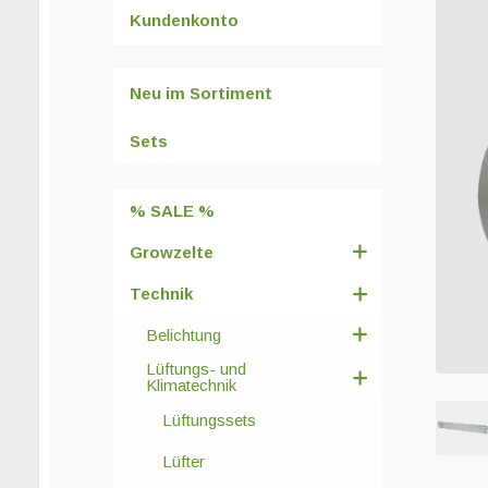
Kundenkonto
Neu im Sortiment
Sets
% SALE %
Growzelte
Technik
Belichtung
Lüftungs- und
Klimatechnik
Lüftungssets
Lüfter