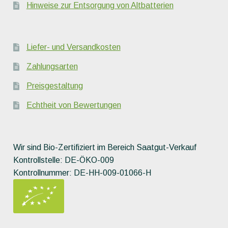
Hinweise zur Entsorgung von Altbatterien
Liefer- und Versandkosten
Zahlungsarten
Preisgestaltung
Echtheit von Bewertungen
Wir sind Bio-Zertifiziert im Bereich Saatgut-Verkauf
Kontrollstelle: DE-ÖKO-009
Kontrollnummer: DE-HH-009-01066-H