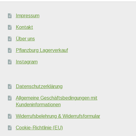
Impressum
Kontakt
Über uns
Pflanzburg Lagerverkauf
Instagram
Datenschutzerklärung
Allgemeine Geschäftsbedingungen mit
Kundeninformationen
Widerrufsbelehrung & Widerrufsformular
Cookie-Richtlinie (EU)