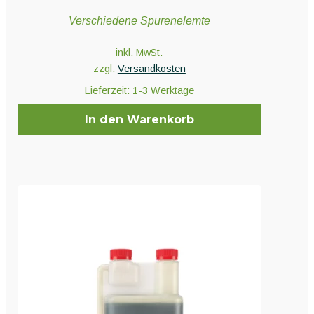
Verschiedene Spurenelemte
inkl. MwSt.
zzgl.
Versandkosten
Lieferzeit:
1-3 Werktage
In den Warenkorb