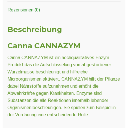
Rezensionen (0)
Beschreibung
Canna CANNAZYM
Canna CANNAZYM ist ein hochqualitatives Enzym
Produkt das die Aufschlüsselung von abgestorbener
Wurzelmasse beschleunigt und hilfreiche
Microorganismen aktiviert. CANNAZYM hilft der Pflanze
dabei Nährstoffe aufzunehmen und erhöht die
Abwehrkräfte gegen Krankheiten. Enzyme sind
Substanzen die alle Reaktionen innerhalb lebender
Organismen beschleunigen. Sie spielen zum Beispiel in
der Verdauung eine entscheidende Rolle.