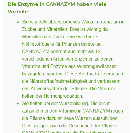
Die Enzyme in CANNAZYM haben viele
Vorteile
Sie wandeln abgestorbenes Wurzelmaterial um in
Zucker und Mineralien. Dies ist wichtig da
Mineralien und Zucker eine wertvolle
Nährstoffquelle für Pflanzen darstellen.
CANNAZYM besteht aus mehr als 12
verschiedenen Arten von Enzymen zu denen
Vitamine und Enzyme aus Wüstengewächsen
hinzugefügt wurden. Diese Bestandteile erhöhen
die Nährstoffaufnahmefähigkeit und verbessern
das Abwehrsystem der Pflanze. Die Vitamine
helfen der Hormonproduktion.
Sie helfen bei der Wurzelbildung. Die leicht
aufzunehmenden Vitamine in CANNAZYM regen
die Pflanze dazu an neue Wurzeln auszubilden.
Dies steigert auch die Gesundheit der Pflanze.