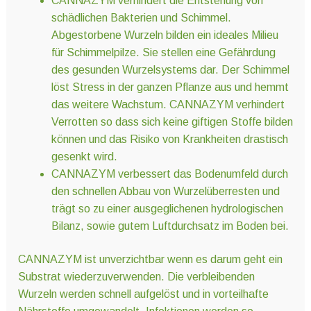
CANNAZYM verhindert die Entstehung von
schädlichen Bakterien und Schimmel.
Abgestorbene Wurzeln bilden ein ideales Milieu
für Schimmelpilze. Sie stellen eine Gefährdung
des gesunden Wurzelsystems dar. Der Schimmel
löst Stress in der ganzen Pflanze aus und hemmt
das weitere Wachstum. CANNAZYM verhindert
Verrotten so dass sich keine giftigen Stoffe bilden
können und das Risiko von Krankheiten drastisch
gesenkt wird.
CANNAZYM verbessert das Bodenumfeld durch
den schnellen Abbau von Wurzelüberresten und
trägt so zu einer ausgeglichenen hydrologischen
Bilanz, sowie gutem Luftdurchsatz im Boden bei.
CANNAZYM ist unverzichtbar wenn es darum geht ein
Substrat wiederzuverwenden. Die verbleibenden
Wurzeln werden schnell aufgelöst und in vorteilhafte