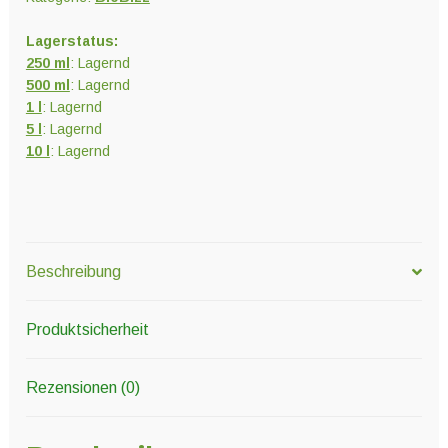
Lagerstatus:
250 ml
: Lagernd
500 ml
: Lagernd
1 l
: Lagernd
5 l
: Lagernd
10 l
: Lagernd
Beschreibung
Produktsicherheit
Rezensionen (0)