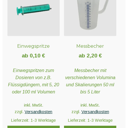
Einwegspritze
Messbecher
ab
0,10
€
ab
2,20
€
Einwegspritzen zum
Messbecher mit
Dosieren von z.B.
verschiedenen Volumina
Flüssigdüngern, mit 5, 20
und Skalierungen 50 ml
oder 100 ml Volumen
bis 5 Liter
inkl. MwSt.
inkl. MwSt.
zzgl.
Versandkosten
zzgl.
Versandkosten
Lieferzeit:
1-3 Werktage
Lieferzeit:
1-3 Werktage