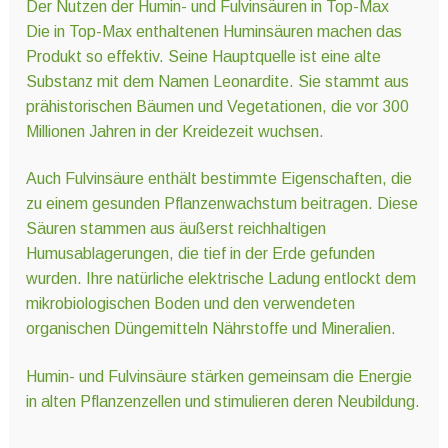
Der Nutzen der Humin- und Fulvinsäuren in Top-Max
Die in Top-Max enthaltenen Huminsäuren machen das
Produkt so effektiv. Seine Hauptquelle ist eine alte
Substanz mit dem Namen Leonardite. Sie stammt aus
prähistorischen Bäumen und Vegetationen, die vor 300
Millionen Jahren in der Kreidezeit wuchsen.
Auch Fulvinsäure enthält bestimmte Eigenschaften, die
zu einem gesunden Pflanzenwachstum beitragen. Diese
Säuren stammen aus äußerst reichhaltigen
Humusablagerungen, die tief in der Erde gefunden
wurden. Ihre natürliche elektrische Ladung entlockt dem
mikrobiologischen Boden und den verwendeten
organischen Düngemitteln Nährstoffe und Mineralien.
Humin- und Fulvinsäure stärken gemeinsam die Energie
in alten Pflanzenzellen und stimulieren deren Neubildung.