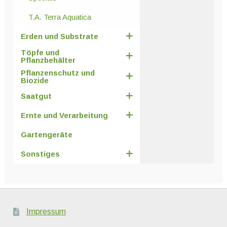
T.A. Terra Aquatica
Erden und Substrate
Töpfe und
Pflanzbehälter
Pflanzenschutz und
Biozide
Saatgut
Ernte und Verarbeitung
Gartengeräte
Sonstiges
Impressum