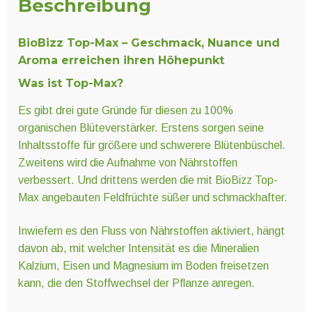
Beschreibung
BioBizz Top-Max – Geschmack, Nuance und
Aroma erreichen ihren Höhepunkt
Was ist Top-Max?
Es gibt drei gute Gründe für diesen zu 100%
organischen Blüteverstärker. Erstens sorgen seine
Inhaltsstoffe für größere und schwerere Blütenbüschel.
Zweitens wird die Aufnahme von Nährstoffen
verbessert. Und drittens werden die mit BioBizz Top-
Max angebauten Feldfrüchte süßer und schmackhafter.
Inwiefern es den Fluss von Nährstoffen aktiviert, hängt
davon ab, mit welcher Intensität es die Mineralien
Kalzium, Eisen und Magnesium im Boden freisetzen
kann, die den Stoffwechsel der Pflanze anregen.