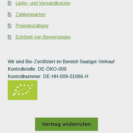
Liefer- und Versandkosten
Zahlungsarten
Preisgestaltung
Echtheit von Bewertungen
Wir sind Bio-Zertifiziert im Bereich Saatgut-Verkauf
Kontrollstelle: DE-ÖKO-009
Kontrollnummer: DE-HH-009-01066-H
Vertrag widerrufen