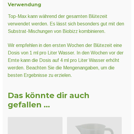
Verwendung
Top-Max kann während der gesamten Blütezeit
verwendet werden. Es lässt sich besonders gut mit den
Substrat-Mischungen von Biobizz kombinieren.
Wir empfehlen in den ersten Wochen der Blütezeit eine
Dosis von 1 ml pro Liter Wasser. In den Wochen vor der
Ernte kann die Dosis auf 4 ml pro Liter Wasser erhöht
werden. Beachten Sie die Mengenangaben, um die
besten Ergebnisse zu erzielen.
Das könnte dir auch
gefallen …