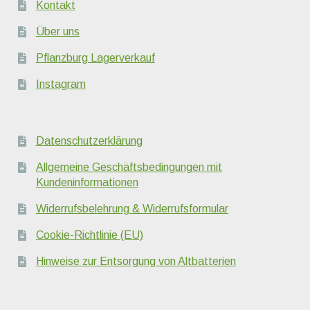
Kontakt
Über uns
Pflanzburg Lagerverkauf
Instagram
Datenschutzerklärung
Allgemeine Geschäftsbedingungen mit
Kundeninformationen
Widerrufsbelehrung & Widerrufsformular
Cookie-Richtlinie (EU)
Hinweise zur Entsorgung von Altbatterien